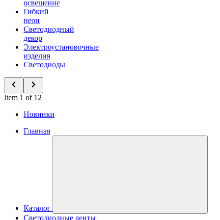
освещение
Гибкий
неон
Светодиодный
декор
Электроустановочные
изделия
Светодиоды
Item 1 of 12
Новинки
Главная
Каталог
Светодиодные ленты