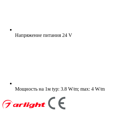
Напряжение питания
24 V
Мощность на 1м
typ: 3.8 W/m; max: 4 W/m