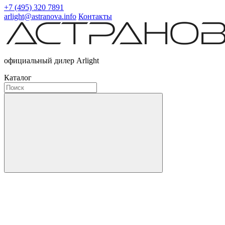
+7 (495) 320 7891
arlight@astranova.info
Контакты
официальный дилер Arlight
Каталог