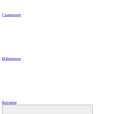
Сравнение
Избранное
Корзина