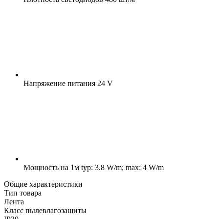
Напряжение питания
24 V
Мощность на 1м
typ: 3.8 W/m; max: 4 W/m
Общие характеристики
Тип товара
Лента
Класс пылевлагозащиты