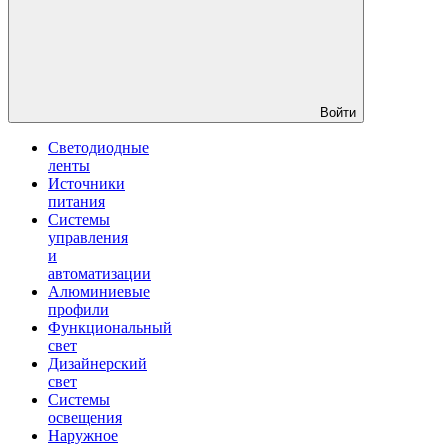
Войти
Светодиодные
ленты
Источники
питания
Системы
управления
и
автоматизации
Алюминиевые
профили
Функциональный
свет
Дизайнерский
свет
Системы
освещения
Наружное