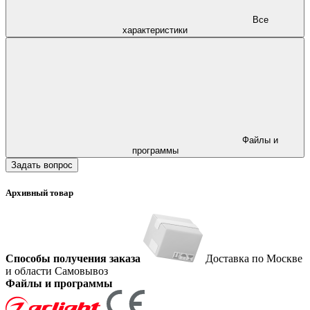
Все
характеристики
Файлы и
программы
Задать вопрос
Архивный товар
Способы получения заказа
Доставка по Москве
и области
Самовывоз
Файлы и программы