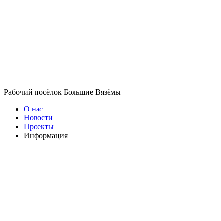
Рабочий посёлок Большие Вязёмы
О нас
Новости
Проекты
Информация