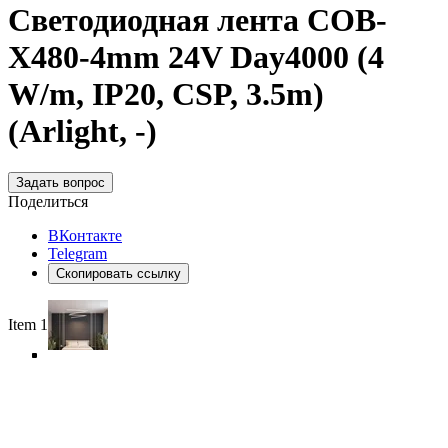
Светодиодная лента COB-
X480-4mm 24V Day4000 (4
W/m, IP20, CSP, 3.5m)
(Arlight, -)
Задать вопрос
Поделиться
ВКонтакте
Telegram
Скопировать ссылку
Item 1 of 6