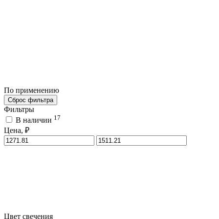
По применению
Сброс фильтра
Фильтры
17
В наличии
Цена, ₽
Цвет свечения