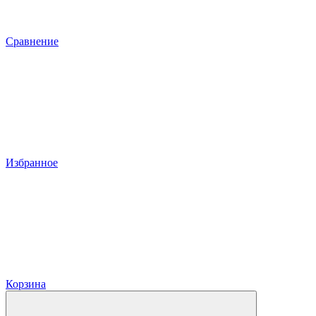
Сравнение
Избранное
Корзина