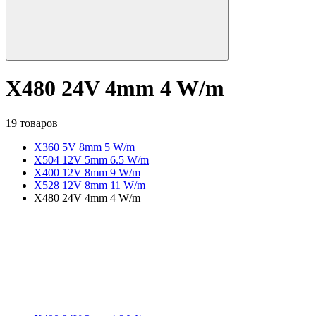
X480 24V 4mm 4 W/m
19 товаров
X360 5V 8mm 5 W/m
X504 12V 5mm 6.5 W/m
X400 12V 8mm 9 W/m
X528 12V 8mm 11 W/m
X480 24V 4mm 4 W/m