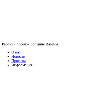
Рабочий посёлок Большие Вязёмы
О нас
Новости
Проекты
Информация