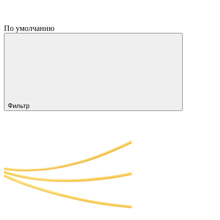
По умолчанию
Фильтр