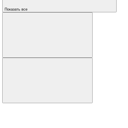
Показать все