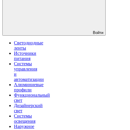
Войти
Светодиодные
ленты
Источники
питания
Системы
управления
и
автоматизации
Алюминиевые
профили
Функциональный
свет
Дизайнерский
свет
Системы
освещения
Наружное