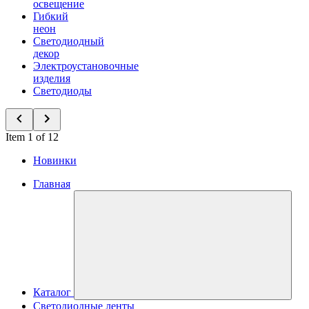
освещение
Гибкий
неон
Светодиодный
декор
Электроустановочные
изделия
Светодиоды
Item 1 of 12
Новинки
Главная
Каталог
Светодиодные ленты