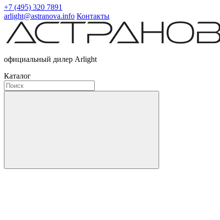
+7 (495) 320 7891
arlight@astranova.info
Контакты
официальный дилер Arlight
Каталог