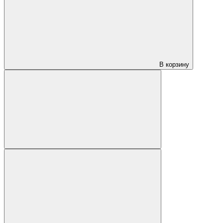
В корзину