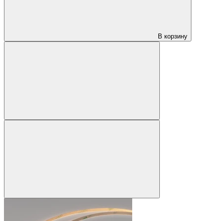
В корзину