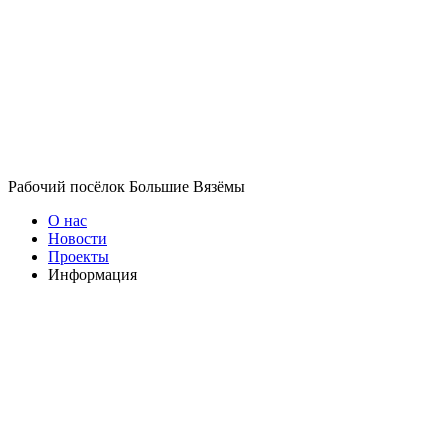
Рабочий посёлок Большие Вязёмы
О нас
Новости
Проекты
Информация