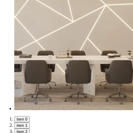
item 0
item 1
item 2