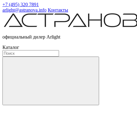
+7 (495) 320 7891
arlight@astranova.info
Контакты
официальный дилер Arlight
Каталог