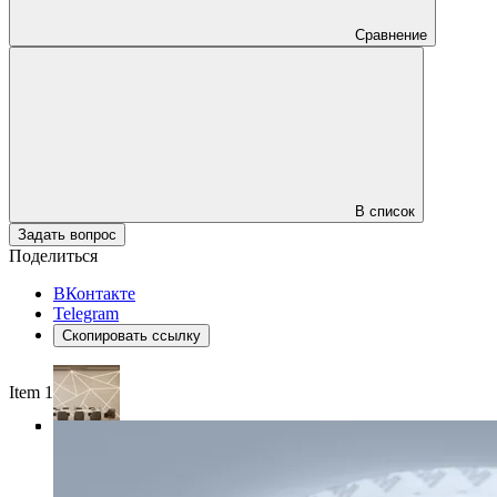
Сравнение
В список
Задать вопрос
Поделиться
ВКонтакте
Telegram
Скопировать ссылку
Item 1 of 4