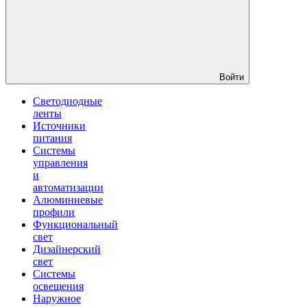
Войти
Светодиодные
ленты
Источники
питания
Системы
управления
и
автоматизации
Алюминиевые
профили
Функциональный
свет
Дизайнерский
свет
Системы
освещения
Наружное