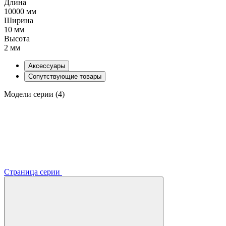
Длина
10000 мм
Ширина
10 мм
Высота
2 мм
Аксессуары
Сопутствующие товары
Модели серии (4)
Страница серии