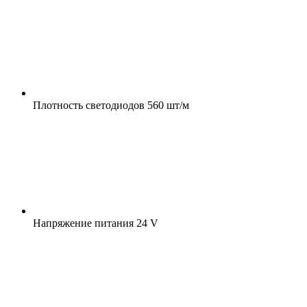
Плотность светодиодов
560 шт/м
Напряжение питания
24 V