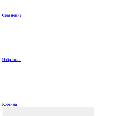
Сравнение
Избранное
Корзина