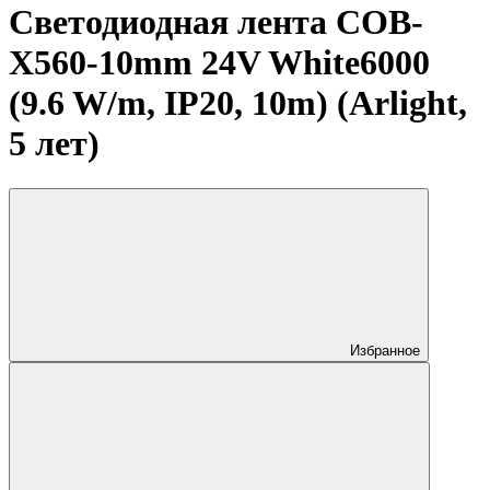
Светодиодная лента COB-
X560-10mm 24V White6000
(9.6 W/m, IP20, 10m) (Arlight,
5 лет)
Избранное