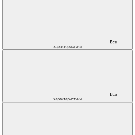
Все
характеристики
Все
характеристики