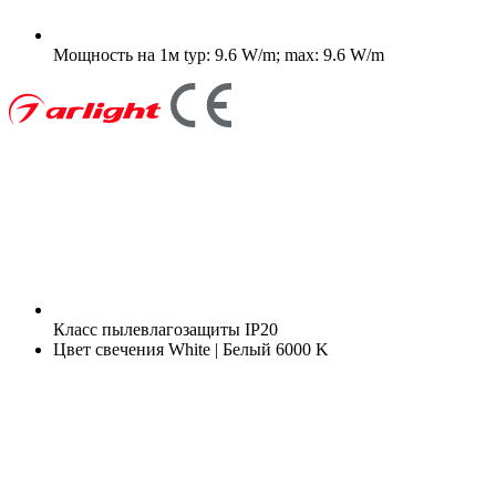
Мощность на 1м
typ: 9.6 W/m; max: 9.6 W/m
Класс пылевлагозащиты
IP20
Цвет свечения
White | Белый 6000 K