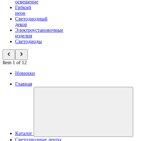
освещение
Гибкий
неон
Светодиодный
декор
Электроустановочные
изделия
Светодиоды
Item 1 of 12
Новинки
Главная
Каталог
Светодиодные ленты