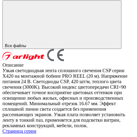
Все файлы
Описание
Узкая светодиодная лента сплошного свечения CSP серии
X420 на монтажной бобине PRO REEL (20 м). Напряжение
питания 24 В. Светодиоды CSP, 420 шт/м, теплого цвета
свечения (3000K). Высокий индекс цветопередачи CRI>90
обеспечивает точное восприятие цветовых оттенков при
освещении любых жилых, офисных и производственных
помещений. Минимальный отрезок 16.67 мм. Эффект
сплошной линии света создается без применения
рассеивающих экранов. Узкая плата позволяет установить
ленту в тонкий паз, применяется для подсветки витрин,
рекламных конструкций, мебели, полок.
Страница серии