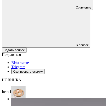
Сравнение
В список
Задать вопрос
Поделиться
ВКонтакте
Telegram
Скопировать ссылку
НОВИНКА
Item 1 of 3