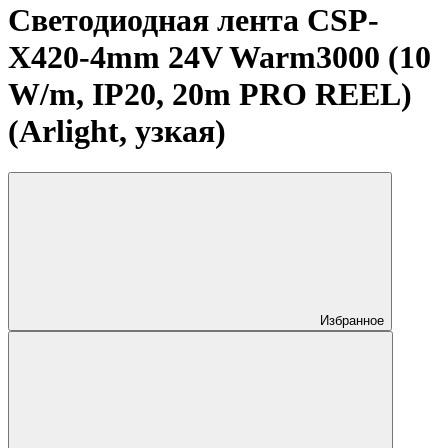
Светодиодная лента CSP-
X420-4mm 24V Warm3000 (10
W/m, IP20, 20m PRO REEL)
(Arlight, узкая)
Избранное