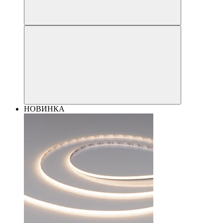
НОВИНКА