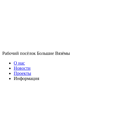
Рабочий посёлок Большие Вязёмы
О нас
Новости
Проекты
Информация