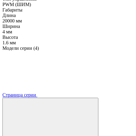
PWM (ШИМ)
Габариты
Длина
20000 мм
Ширина
4 мм
Высота
1.6 мм
Модели серии (4)
Страница серии