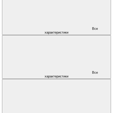
Все
характеристики
Все
характеристики