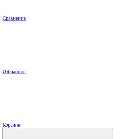
Сравнение
Избранное
Корзина