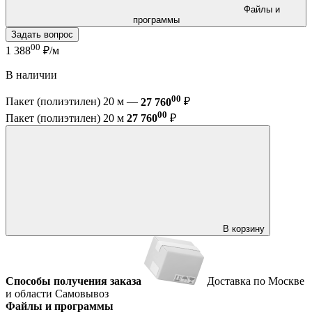
Файлы и
программы
Задать вопрос
00
1 388
₽/м
В наличии
00
Пакет (полиэтилен) 20 м —
27 760
₽
00
Пакет (полиэтилен) 20 м
27 760
₽
В корзину
Способы получения заказа
Доставка по Москве
и области
Самовывоз
Файлы и программы