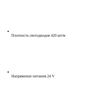
Плотность светодиодов
420 шт/м
Напряжение питания
24 V