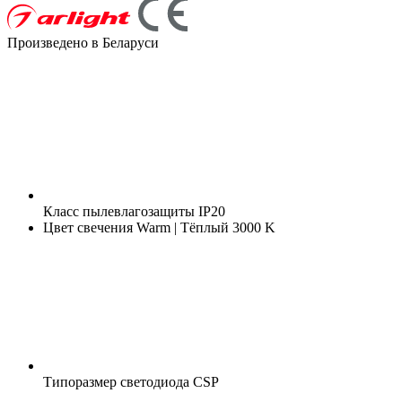
Произведено в Беларуси
Класс пылевлагозащиты
IP20
Цвет свечения
Warm | Тёплый 3000 K
Типоразмер светодиода
CSP