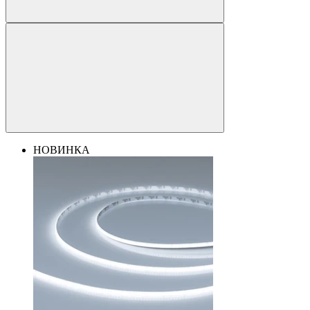
НОВИНКА