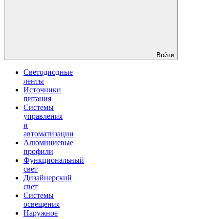
Войти
Светодиодные
ленты
Источники
питания
Системы
управления
и
автоматизации
Алюминиевые
профили
Функциональный
свет
Дизайнерский
свет
Системы
освещения
Наружное