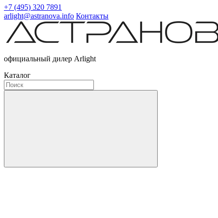
+7 (495) 320 7891
arlight@astranova.info
Контакты
официальный дилер Arlight
Каталог