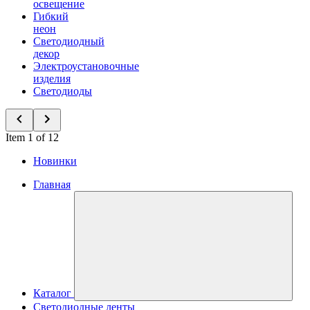
освещение
Гибкий
неон
Светодиодный
декор
Электроустановочные
изделия
Светодиоды
Item 1 of 12
Новинки
Главная
Каталог
Светодиодные ленты