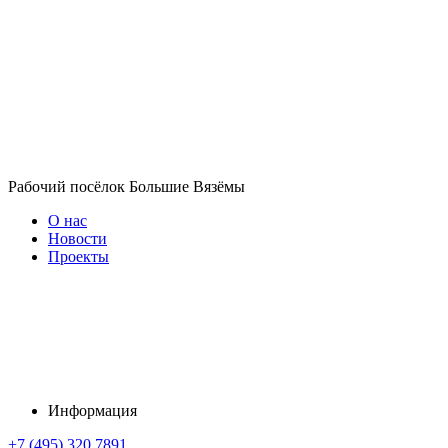
Рабочий посёлок Большие Вязёмы
О нас
Новости
Проекты
Информация
+7 (495) 320 7891