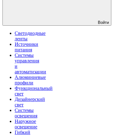
Войти
Светодиодные
ленты
Источники
питания
Системы
управления
и
автоматизации
Алюминиевые
профили
Функциональный
свет
Дизайнерский
свет
Системы
освещения
Наружное
освещение
Гибкий