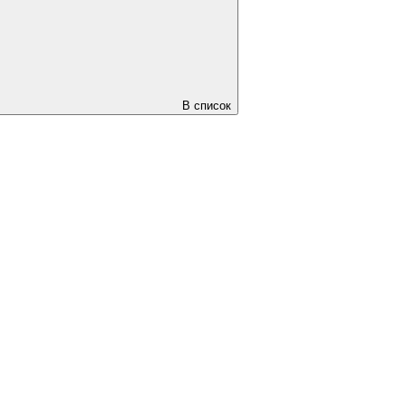
В список