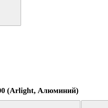
0 (Arlight, Алюминий)