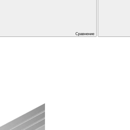
Сравнение