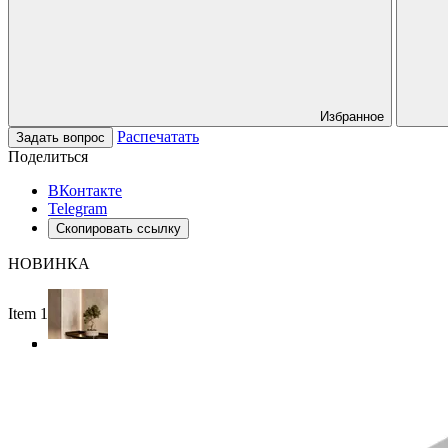
Избранное
Распечатать
Задать вопрос
Поделиться
ВКонтакте
Telegram
Скопировать ссылку
НОВИНКА
Item 1 of 4