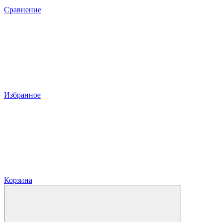
Сравнение
Избранное
Корзина