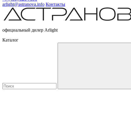
arlight@astranova.info
Контакты
официальный дилер Arlight
Каталог