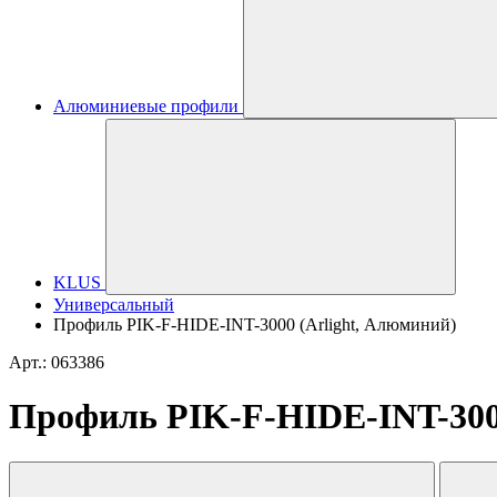
Алюминиевые профили
KLUS
Универсальный
Профиль PIK-F-HIDE-INT-3000 (Arlight, Алюминий)
Арт.: 063386
Профиль PIK-F-HIDE-INT-300