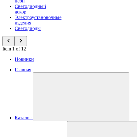
неон
Светодиодный
декор
Электроустановочные
изделия
Светодиоды
Item 1 of 12
Новинки
Главная
Каталог