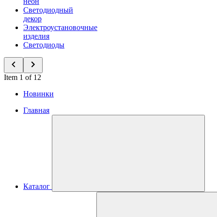
неон
Светодиодный
декор
Электроустановочные
изделия
Светодиоды
Item 1 of 12
Новинки
Главная
Каталог