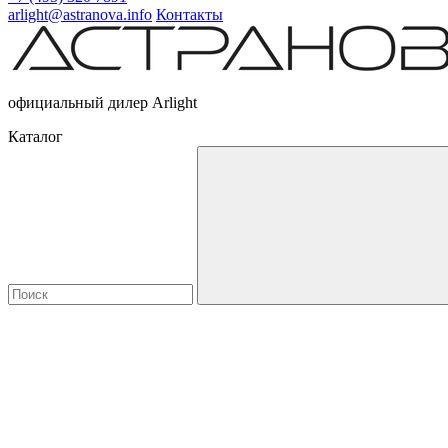
arlight@astranova.info
Контакты
официальный дилер Arlight
Каталог