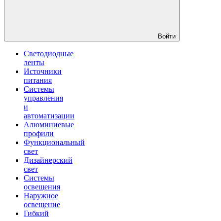
Войти
Светодиодные
ленты
Источники
питания
Системы
управления
и
автоматизации
Алюминиевые
профили
Функциональный
свет
Дизайнерский
свет
Системы
освещения
Наружное
освещение
Гибкий