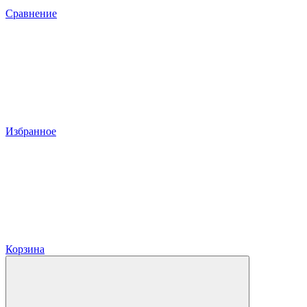
Сравнение
Избранное
Корзина