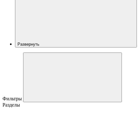
Развернуть
Фильтры
Разделы