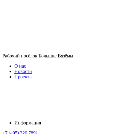
Рабочий посёлок Большие Вязёмы
О нас
Новости
Проекты
Информация
+7 (495) 320 7891