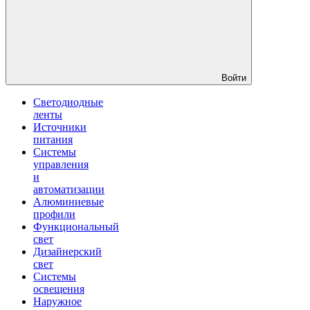
Войти
Светодиодные
ленты
Источники
питания
Системы
управления
и
автоматизации
Алюминиевые
профили
Функциональный
свет
Дизайнерский
свет
Системы
освещения
Наружное