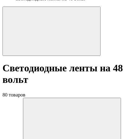
Светодиодные ленты на 48
вольт
80 товаров