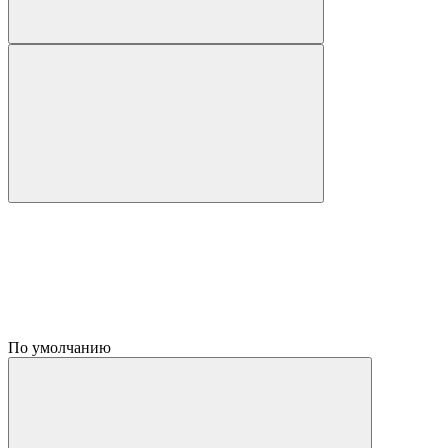
По умолчанию