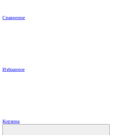
Сравнение
Избранное
Корзина