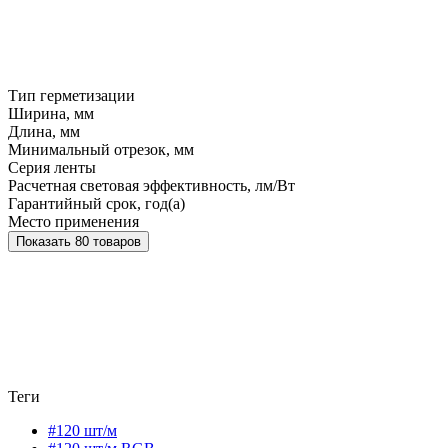
Тип герметизации
Ширина, мм
Длина, мм
Минимальный отрезок, мм
Серия ленты
Расчетная световая эффективность, лм/Вт
Гарантийный срок, год(а)
Место применения
Показать 80 товаров
Теги
#120 шт/м