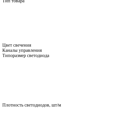
Тип товара
Цвет свечения
Каналы управления
Типоразмер светодиода
Плотность светодиодов, шт/м