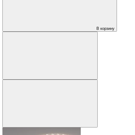
В корзину