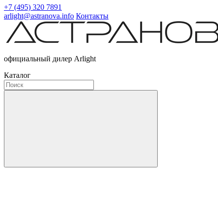
+7 (495) 320 7891
arlight@astranova.info
Контакты
официальный дилер Arlight
Каталог