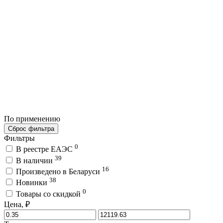
По применению
Сброс фильтра
Фильтры
0
В реестре ЕАЭС
39
В наличии
16
Произведено в Беларуси
38
Новинки
0
Товары со скидкой
Цена, ₽