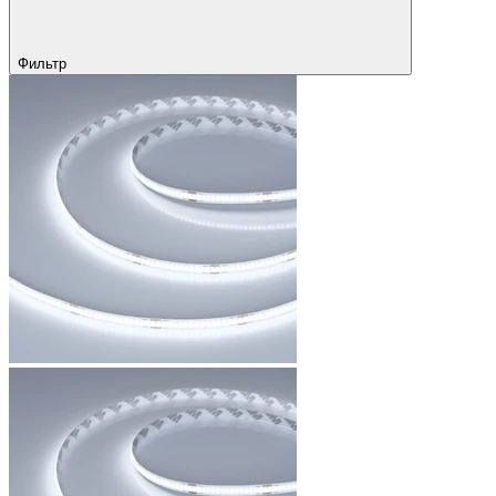
Фильтр