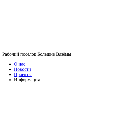
Рабочий посёлок Большие Вязёмы
О нас
Новости
Проекты
Информация