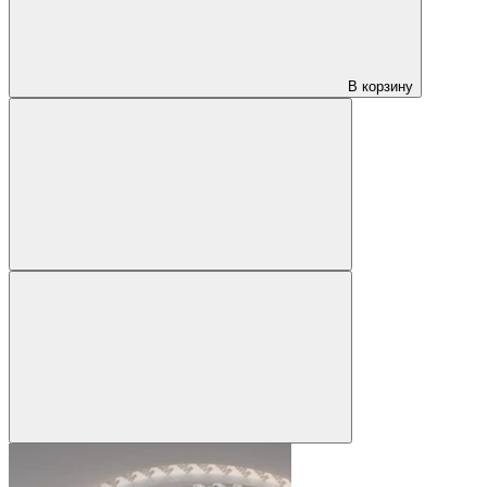
В корзину