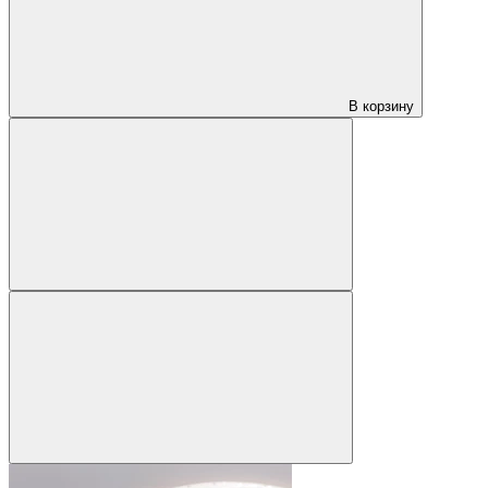
В корзину