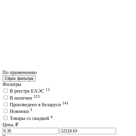
По применению
Сброс фильтра
Фильтры
12
В реестре ЕАЭС
323
В наличии
141
Произведено в Беларуси
5
Новинки
4
Товары со скидкой
Цена, ₽