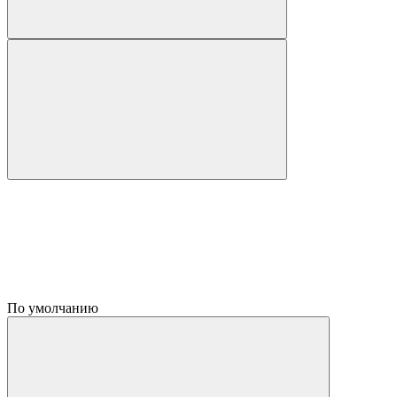
По умолчанию