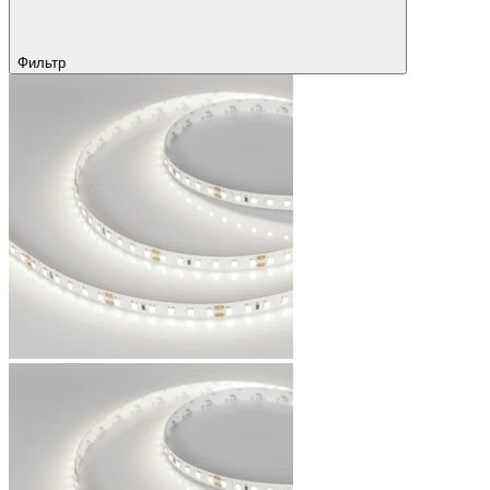
Фильтр