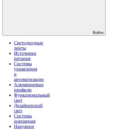
Войти
Светодиодные
ленты
Источники
питания
Системы
управления
и
автоматизации
Алюминиевые
профили
Функциональный
свет
Дизайнерский
свет
Системы
освещения
Наружное