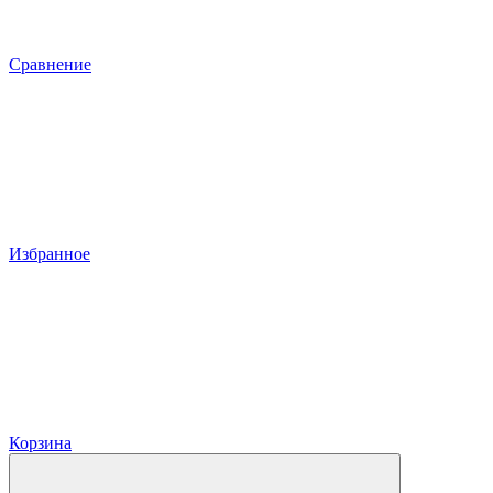
Сравнение
Избранное
Корзина