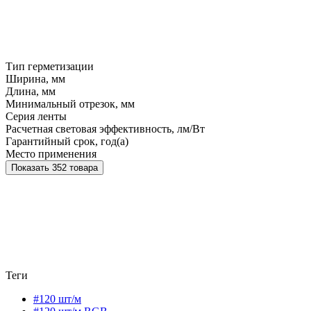
Тип герметизации
Ширина, мм
Длина, мм
Минимальный отрезок, мм
Серия ленты
Расчетная световая эффективность, лм/Вт
Гарантийный срок, год(а)
Место применения
Показать 352 товара
Теги
#120 шт/м