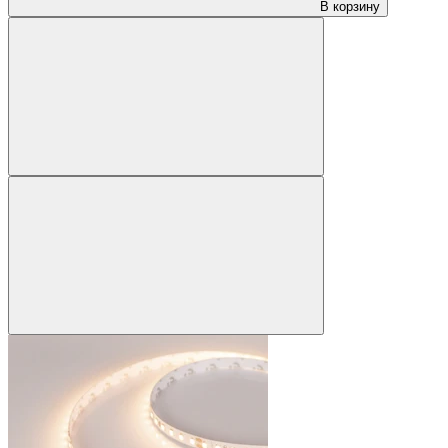
В корзину