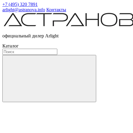
+7 (495) 320 7891
arlight@astranova.info
Контакты
официальный дилер Arlight
Каталог