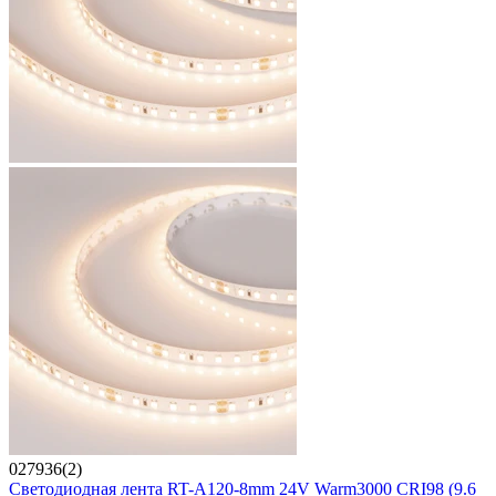
027936(2)
Светодиодная лента RT-A120-8mm 24V Warm3000 CRI98 (9.6