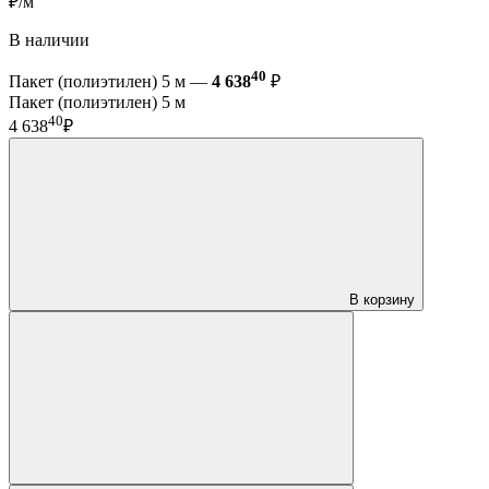
₽/м
В наличии
40
Пакет (полиэтилен) 5 м —
4 638
₽
Пакет (полиэтилен) 5 м
40
4 638
₽
В корзину