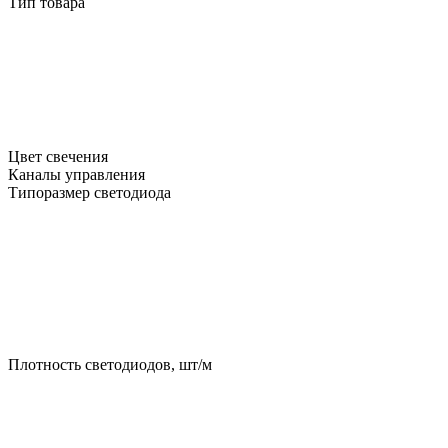
Тип товара
Цвет свечения
Каналы управления
Типоразмер светодиода
Плотность светодиодов, шт/м