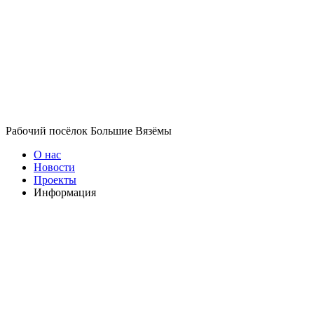
Рабочий посёлок Большие Вязёмы
О нас
Новости
Проекты
Информация