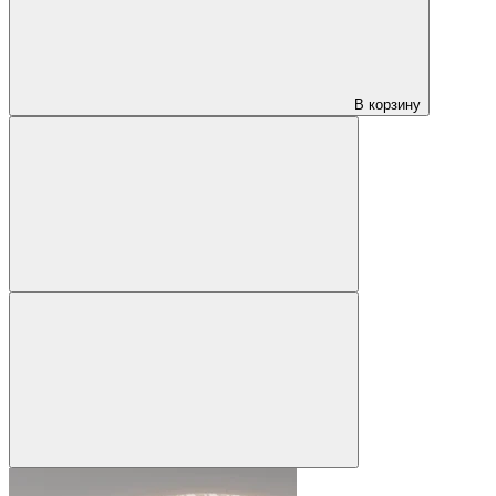
В корзину