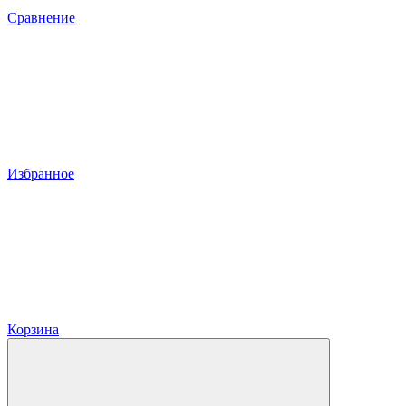
Сравнение
Избранное
Корзина