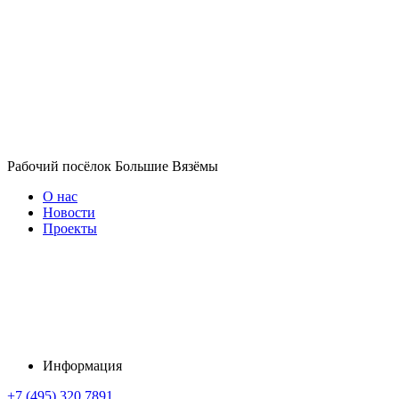
Рабочий посёлок Большие Вязёмы
О нас
Новости
Проекты
Информация
+7 (495) 320 7891