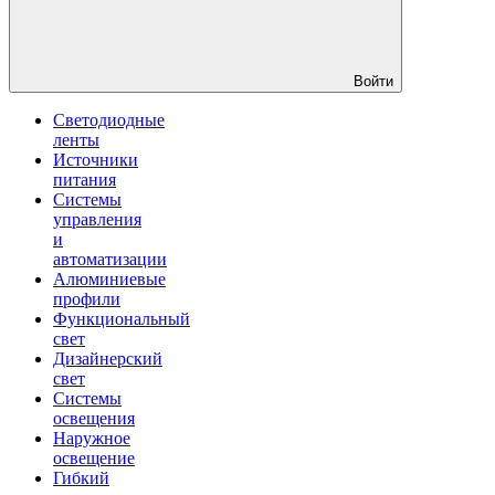
Войти
Светодиодные
ленты
Источники
питания
Системы
управления
и
автоматизации
Алюминиевые
профили
Функциональный
свет
Дизайнерский
свет
Системы
освещения
Наружное
освещение
Гибкий