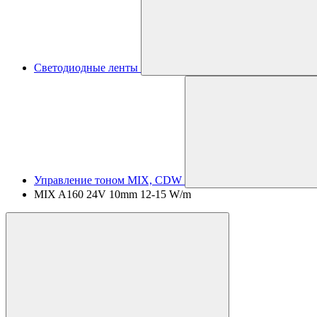
Светодиодные ленты
Управление тоном MIX, CDW
MIX A160 24V 10mm 12-15 W/m