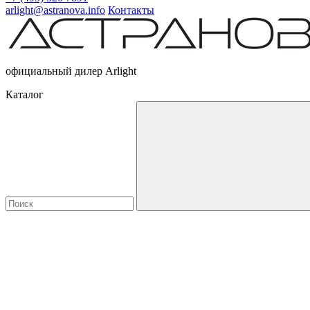
arlight@astranova.info
Контакты
официальный дилер Arlight
Каталог