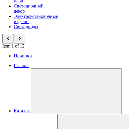
неон
Светодиодный
декор
Электроустановочные
изделия
Светодиоды
Item 1 of 12
Новинки
Главная
Каталог