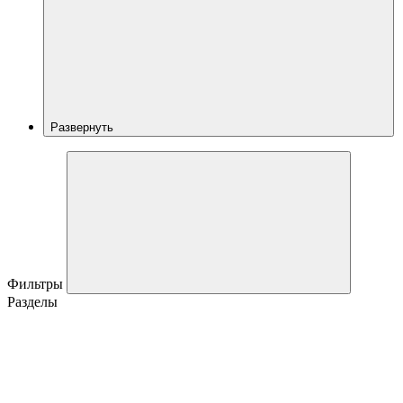
Развернуть
Фильтры
Разделы