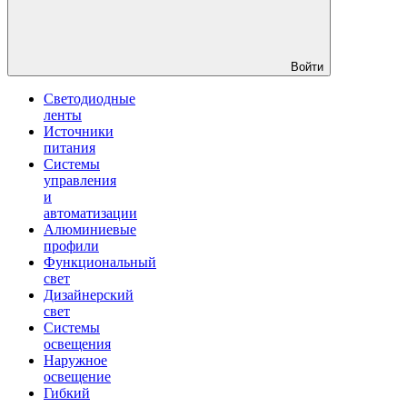
Войти
Светодиодные
ленты
Источники
питания
Системы
управления
и
автоматизации
Алюминиевые
профили
Функциональный
свет
Дизайнерский
свет
Системы
освещения
Наружное
освещение
Гибкий