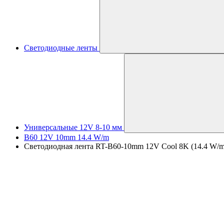
Светодиодные ленты
Универсальные 12V 8-10 мм
B60 12V 10mm 14.4 W/m
Светодиодная лента RT-B60-10mm 12V Cool 8K (14.4 W/m, IP