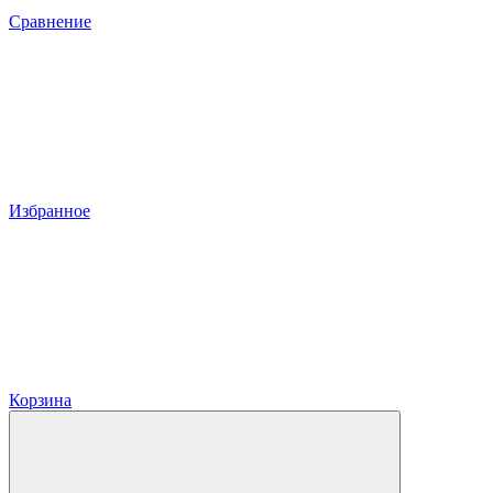
Сравнение
Избранное
Корзина