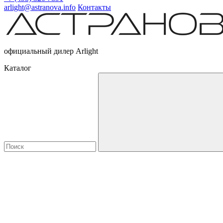
arlight@astranova.info
Контакты
официальный дилер Arlight
Каталог