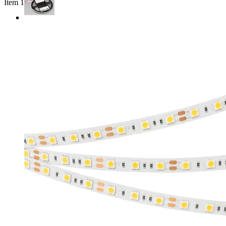
Item 1 of 5