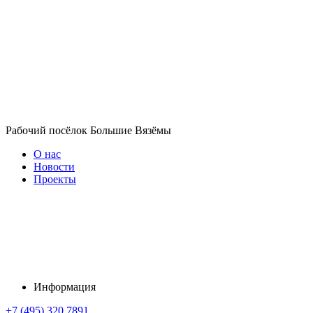
Рабочий посёлок Большие Вязёмы
О нас
Новости
Проекты
Информация
+7 (495) 320 7891