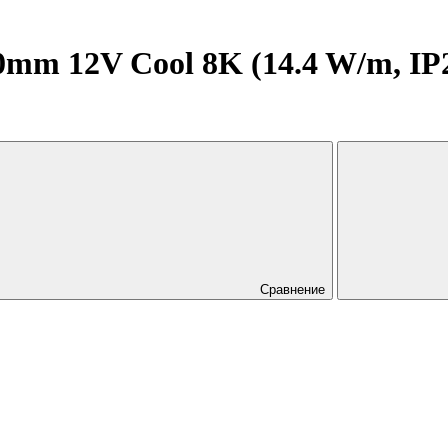
m 12V Cool 8K (14.4 W/m, IP20,
Сравнение