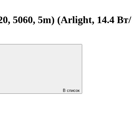
 5060, 5m) (Arlight, 14.4 Вт/
В список