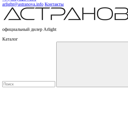
arlight@astranova.info
Контакты
официальный дилер Arlight
Каталог