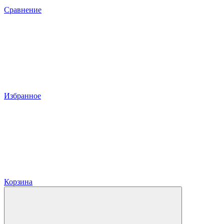
Сравнение
Избранное
Корзина