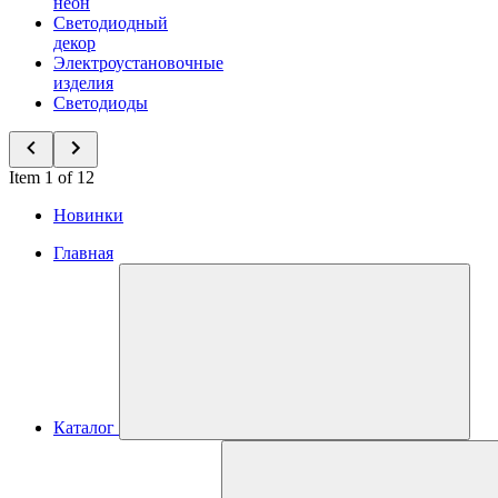
неон
Светодиодный
декор
Электроустановочные
изделия
Светодиоды
Item 1 of 12
Новинки
Главная
Каталог