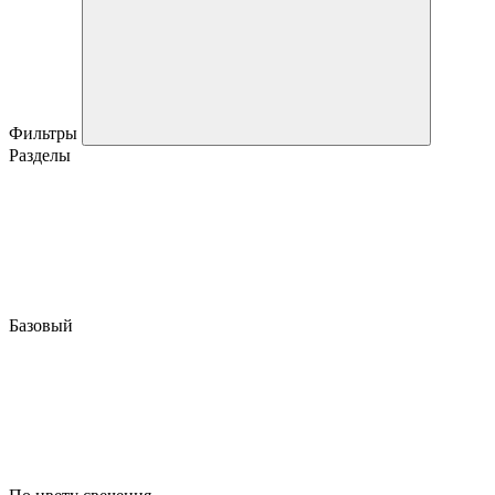
Фильтры
Разделы
Базовый