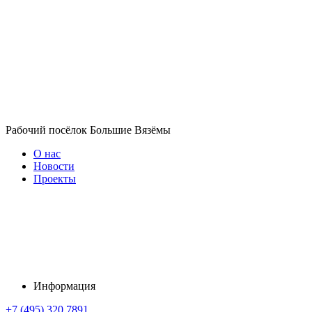
Рабочий посёлок Большие Вязёмы
О нас
Новости
Проекты
Информация
+7 (495) 320 7891