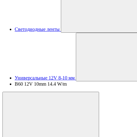
Светодиодные ленты
Универсальные 12V 8-10 мм
B60 12V 10mm 14.4 W/m