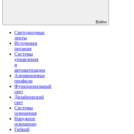
Войти
Светодиодные
ленты
Источники
питания
Системы
управления
и
автоматизации
Алюминиевые
профили
Функциональный
свет
Дизайнерский
свет
Системы
освещения
Наружное
освещение
Гибкий