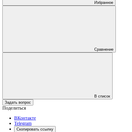
Избранное
Сравнение
В список
Задать вопрос
Поделиться
ВКонтакте
Telegram
Скопировать ссылку