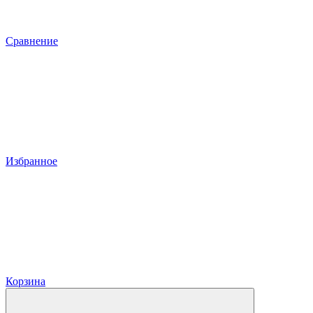
Сравнение
Избранное
Корзина