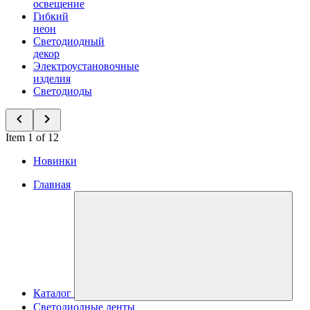
освещение
Гибкий
неон
Светодиодный
декор
Электроустановочные
изделия
Светодиоды
Item 1 of 12
Новинки
Главная
Каталог
Светодиодные ленты