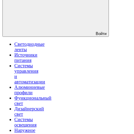
Войти
Светодиодные
ленты
Источники
питания
Системы
управления
и
автоматизации
Алюминиевые
профили
Функциональный
свет
Дизайнерский
свет
Системы
освещения
Наружное