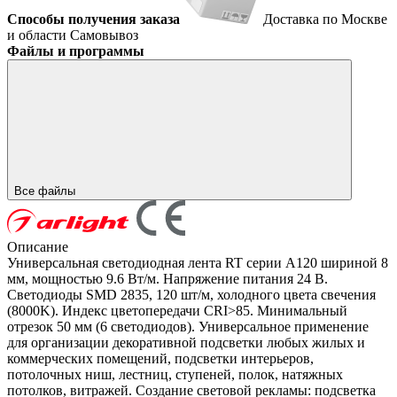
Способы получения заказа
Доставка по Москве
и области
Самовывоз
Файлы и программы
Все файлы
Описание
Универсальная светодиодная лента RT серии A120 шириной 8
мм, мощностью 9.6 Вт/м. Напряжение питания 24 В.
Светодиоды SMD 2835, 120 шт/м, холодного цвета свечения
(8000K). Индекс цветопередачи CRI>85. Минимальный
отрезок 50 мм (6 светодиодов). Универсальное применение
для организации декоративной подсветки любых жилых и
коммерческих помещений, подсветки интерьеров,
потолочных ниш, лестниц, ступеней, полок, натяжных
потолков, витражей. Создание световой рекламы: подсветка