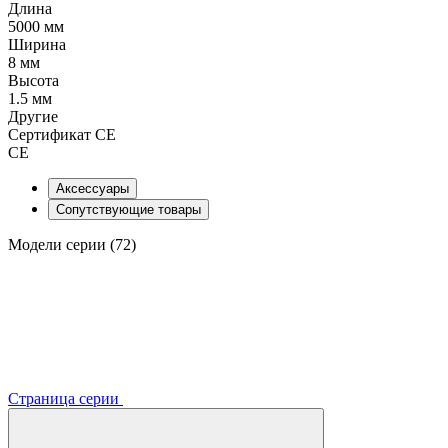
Длина
5000 мм
Ширина
8 мм
Высота
1.5 мм
Другие
Сертификат CE
CE
Аксессуары
Сопутствующие товары
Модели серии (72)
Страница серии