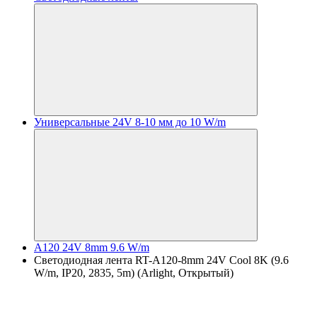
Универсальные 24V 8-10 мм до 10 W/m
A120 24V 8mm 9.6 W/m
Светодиодная лента RT-A120-8mm 24V Cool 8K (9.6
W/m, IP20, 2835, 5m) (Arlight, Открытый)