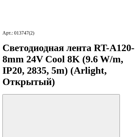
Арт.: 013747(2)
Светодиодная лента RT-A120-
8mm 24V Cool 8K (9.6 W/m,
IP20, 2835, 5m) (Arlight,
Открытый)