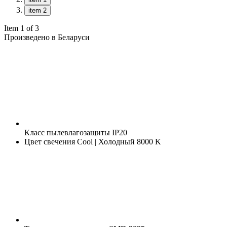
item 2
Item 1 of 3
Произведено в Беларуси
Класс пылевлагозащиты
IP20
Цвет свечения
Cool | Холодный 8000 K