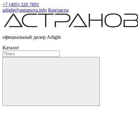
+7 (495) 320 7891
arlight@astranova.info
Контакты
официальный дилер Arlight
Каталог