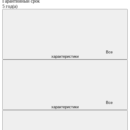
Гарантийный срок
5 год(а)
Все
характеристики
Все
характеристики