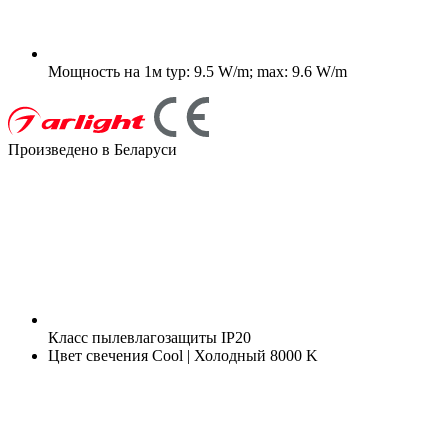
Мощность на 1м
typ: 9.5 W/m; max: 9.6 W/m
Произведено в Беларуси
Класс пылевлагозащиты
IP20
Цвет свечения
Cool | Холодный 8000 K