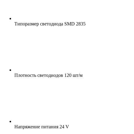
Типоразмер светодиода
SMD 2835
Плотность светодиодов
120 шт/м
Напряжение питания
24 V