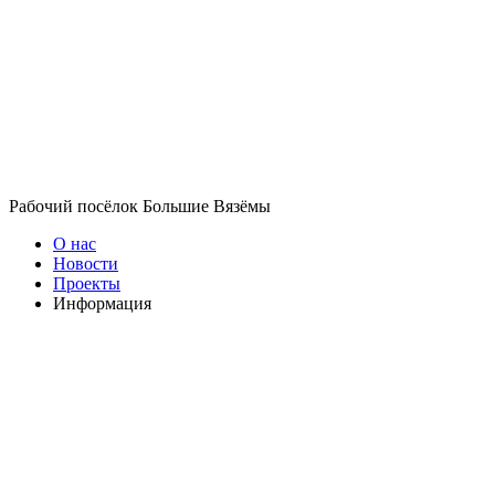
Рабочий посёлок Большие Вязёмы
О нас
Новости
Проекты
Информация