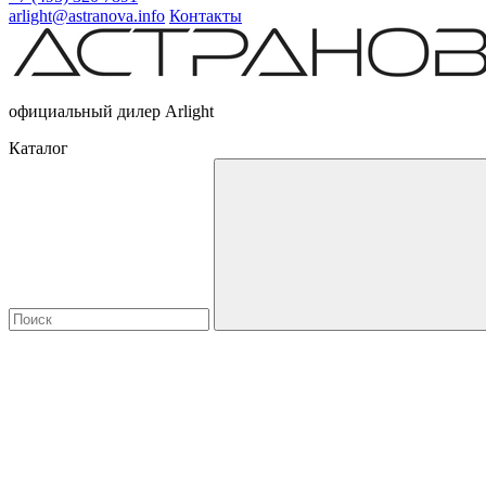
arlight@astranova.info
Контакты
официальный дилер Arlight
Каталог