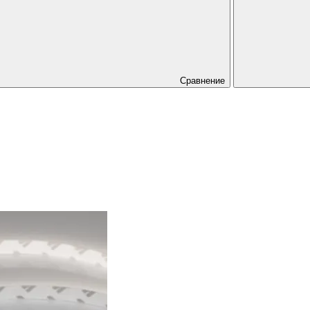
Сравнение