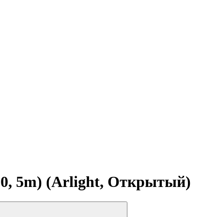
0, 5m) (Arlight, Открытый)