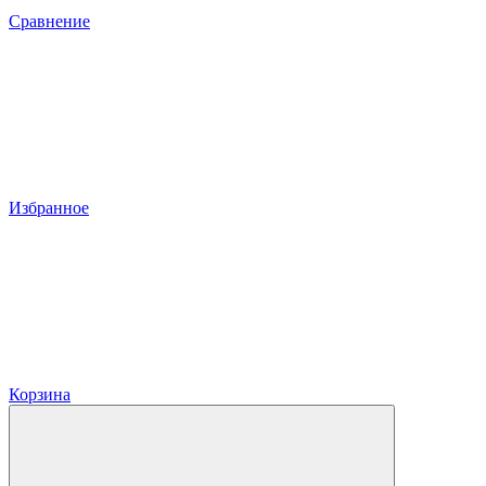
Сравнение
Избранное
Корзина