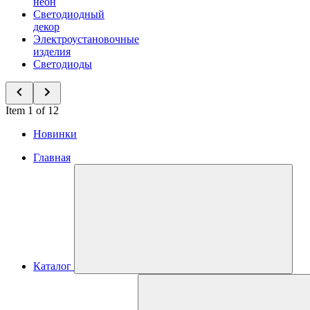
неон
Светодиодный
декор
Электроустановочные
изделия
Светодиоды
Item 1 of 12
Новинки
Главная
Каталог