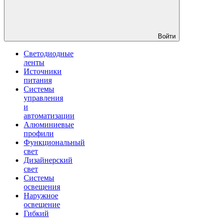
Войти
Светодиодные
ленты
Источники
питания
Системы
управления
и
автоматизации
Алюминиевые
профили
Функциональный
свет
Дизайнерский
свет
Системы
освещения
Наружное
освещение
Гибкий