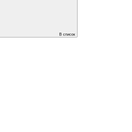
В список