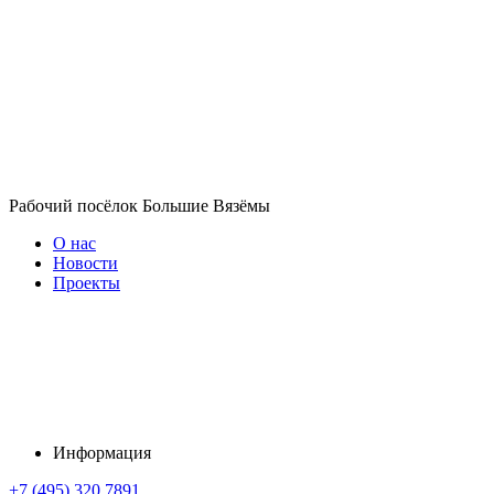
Рабочий посёлок Большие Вязёмы
О нас
Новости
Проекты
Информация
+7 (495) 320 7891