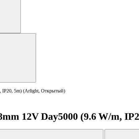
IP20, 5m) (Arlight, Открытый)
mm 12V Day5000 (9.6 W/m, IP2