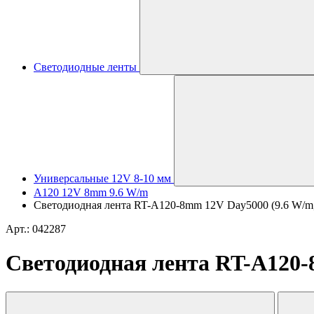
Светодиодные ленты
Универсальные 12V 8-10 мм
A120 12V 8mm 9.6 W/m
Светодиодная лента RT-A120-8mm 12V Day5000 (9.6 W/m, 
Арт.: 042287
Светодиодная лента RT-A120-8