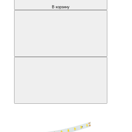
В корзину