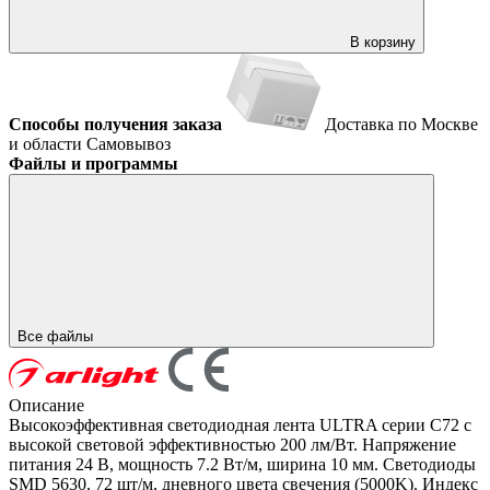
В корзину
Способы получения заказа
Доставка по Москве
и области
Самовывоз
Файлы и программы
Все файлы
Описание
Высокоэффективная светодиодная лента ULTRA серии C72 с
высокой световой эффективностью 200 лм/Вт. Напряжение
питания 24 В, мощность 7.2 Вт/м, ширина 10 мм. Светодиоды
SMD 5630, 72 шт/м, дневного цвета свечения (5000K). Индекс