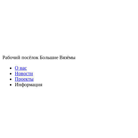
Рабочий посёлок Большие Вязёмы
О нас
Новости
Проекты
Информация