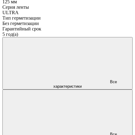
125 мм
Серия ленты
ULTRA
Тип герметизации
Без герметизации
Гарантийный срок
5 год(а)
Все
характеристики
Все