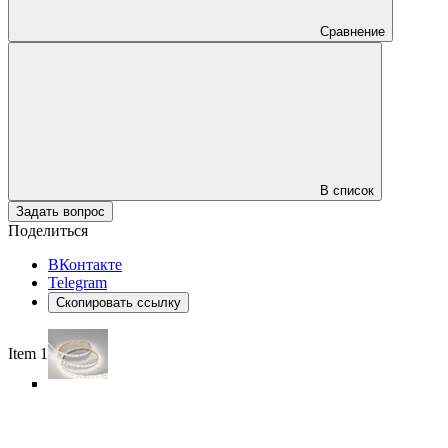
Сравнение
В список
Задать вопрос
Поделиться
ВКонтакте
Telegram
Скопировать ссылку
Item 1 of 5