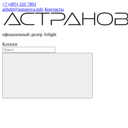
+7 (495) 320 7891
arlight@astranova.info
Контакты
официальный дилер Arlight
Каталог