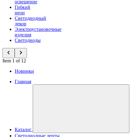
освещение
Гибкий
неон
Светодиодный
декор
Электроустановочные
изделия
Светодиоды
Item 1 of 12
Новинки
Главная
Каталог
Светодиодные ленты