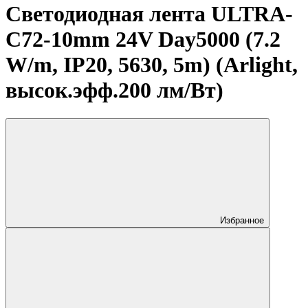
Светодиодная лента ULTRA-
C72-10mm 24V Day5000 (7.2
W/m, IP20, 5630, 5m) (Arlight,
высок.эфф.200 лм/Вт)
Избранное