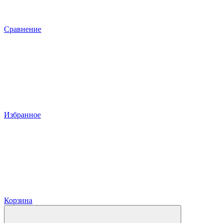
Сравнение
Избранное
Корзина