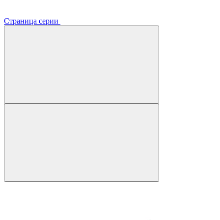
Страница серии