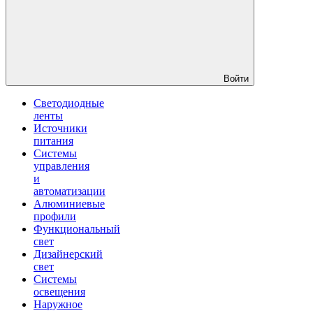
Войти
Светодиодные
ленты
Источники
питания
Системы
управления
и
автоматизации
Алюминиевые
профили
Функциональный
свет
Дизайнерский
свет
Системы
освещения
Наружное