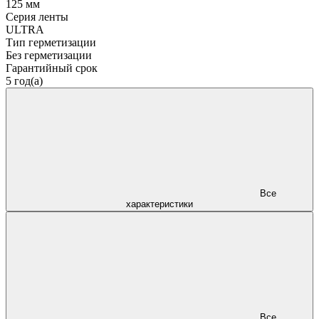
125 мм
Серия ленты
ULTRA
Тип герметизации
Без герметизации
Гарантийный срок
5 год(а)
Все
характеристики
Все