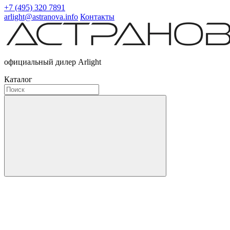
+7 (495) 320 7891
arlight@astranova.info
Контакты
официальный дилер Arlight
Каталог