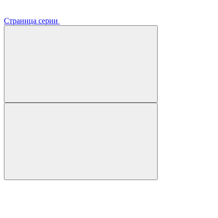
Страница серии