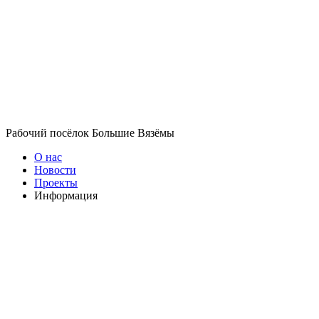
Рабочий посёлок Большие Вязёмы
О нас
Новости
Проекты
Информация