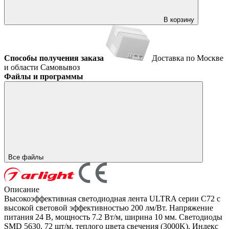
В корзину
Способы получения заказа
Доставка по Москве
и области
Самовывоз
Файлы и программы
Все файлы
Описание
Высокоэффективная светодиодная лента ULTRA серии C72 с
высокой световой эффективностью 200 лм/Вт. Напряжение
питания 24 В, мощность 7.2 Вт/м, ширина 10 мм. Светодиоды
SMD 5630, 72 шт/м, теплого цвета свечения (3000K). Индекс