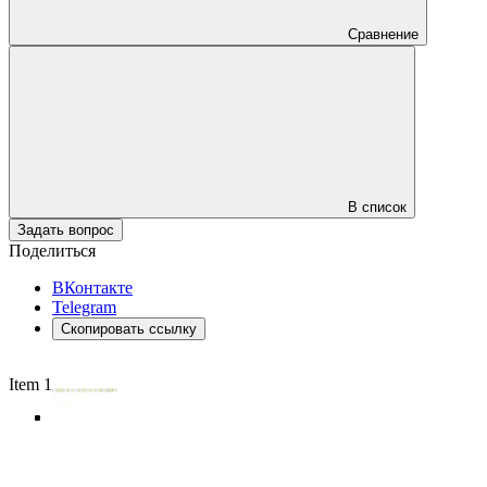
Сравнение
В список
Задать вопрос
Поделиться
ВКонтакте
Telegram
Скопировать ссылку
Item 1 of 5