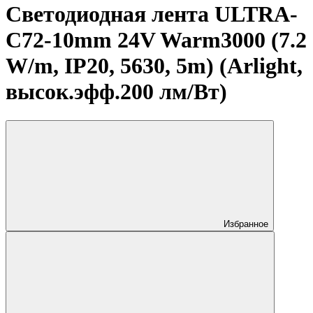
Светодиодная лента ULTRA-
C72-10mm 24V Warm3000 (7.2
W/m, IP20, 5630, 5m) (Arlight,
высок.эфф.200 лм/Вт)
Избранное