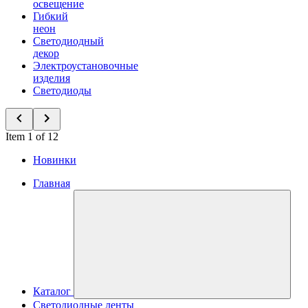
освещение
Гибкий
неон
Светодиодный
декор
Электроустановочные
изделия
Светодиоды
Item 1 of 12
Новинки
Главная
Каталог
Светодиодные ленты