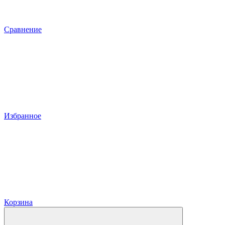
Сравнение
Избранное
Корзина