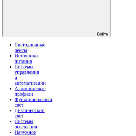
Войти
Светодиодные
ленты
Источники
питания
Системы
управления
и
автоматизации
Алюминиевые
профили
Функциональный
свет
Дизайнерский
свет
Системы
освещения
Наружное