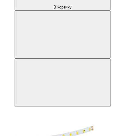
В корзину