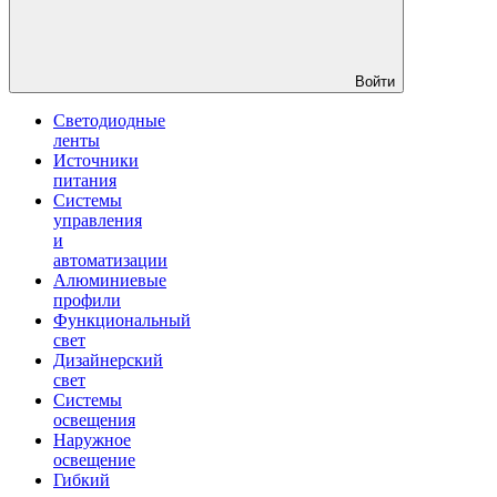
Войти
Светодиодные
ленты
Источники
питания
Системы
управления
и
автоматизации
Алюминиевые
профили
Функциональный
свет
Дизайнерский
свет
Системы
освещения
Наружное
освещение
Гибкий