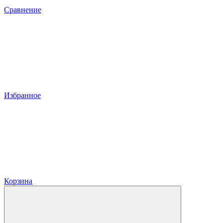
Сравнение
Избранное
Корзина