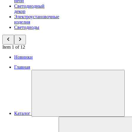
неон
Светодиодный
декор
Электроустановочные
изделия
Светодиоды
Item 1 of 12
Новинки
Главная
Каталог