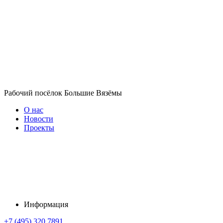
Рабочий посёлок Большие Вязёмы
О нас
Новости
Проекты
Информация
+7 (495) 320 7891