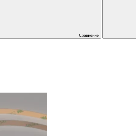
Сравнение