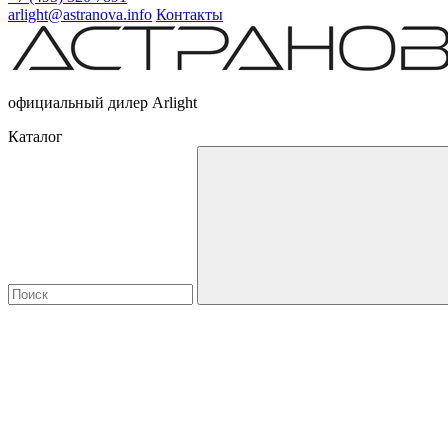
arlight@astranova.info
Контакты
официальный дилер Arlight
Каталог