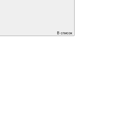
В список