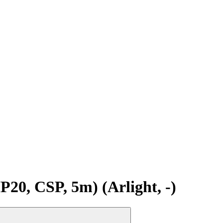
, CSP, 5m) (Arlight, -)