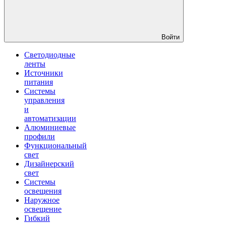
Войти
Светодиодные
ленты
Источники
питания
Системы
управления
и
автоматизации
Алюминиевые
профили
Функциональный
свет
Дизайнерский
свет
Системы
освещения
Наружное
освещение
Гибкий