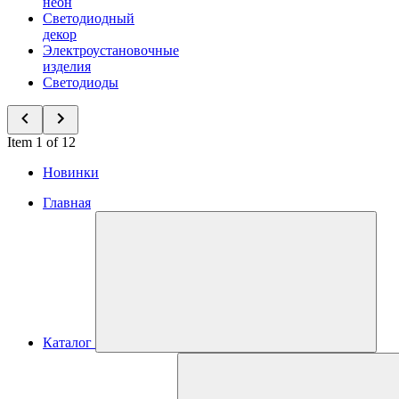
неон
Светодиодный
декор
Электроустановочные
изделия
Светодиоды
Item 1 of 12
Новинки
Главная
Каталог