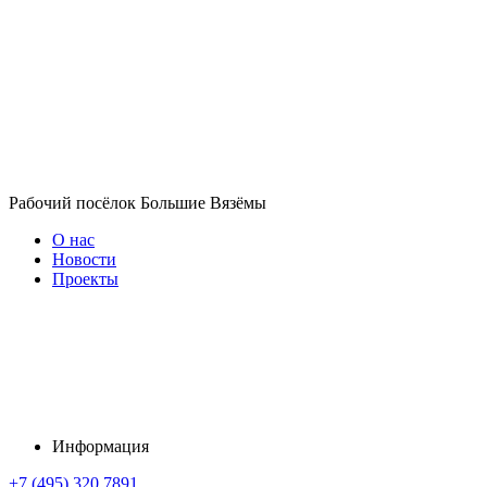
Рабочий посёлок Большие Вязёмы
О нас
Новости
Проекты
Информация
+7 (495) 320 7891