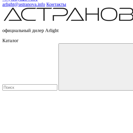
arlight@astranova.info
Контакты
официальный дилер Arlight
Каталог