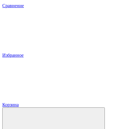
Сравнение
Избранное
Корзина