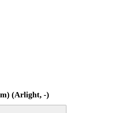
 (Arlight, -)