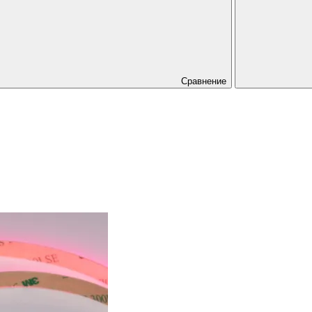
Сравнение