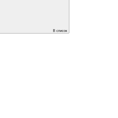
В список