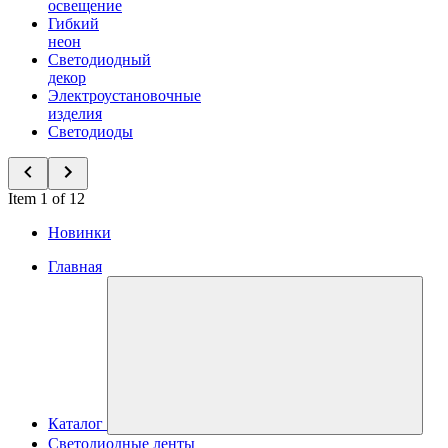
освещение
Гибкий
неон
Светодиодный
декор
Электроустановочные
изделия
Светодиоды
Item 1 of 12
Новинки
Главная
Каталог
Светодиодные ленты