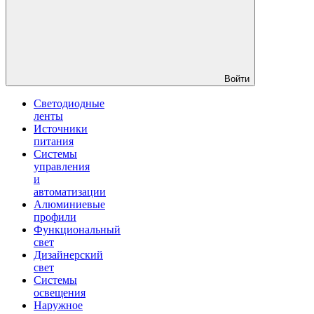
Войти
Светодиодные
ленты
Источники
питания
Системы
управления
и
автоматизации
Алюминиевые
профили
Функциональный
свет
Дизайнерский
свет
Системы
освещения
Наружное