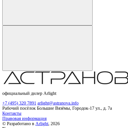
официальный дилер Arlight
+7 (495) 320 7891
arlight@astranova.info
Рабочий посёлок Большие Вязёмы, Городок-17 ул., д. 7а
Контакты
Правовая информация
© Разработано в
Arlight
, 2026