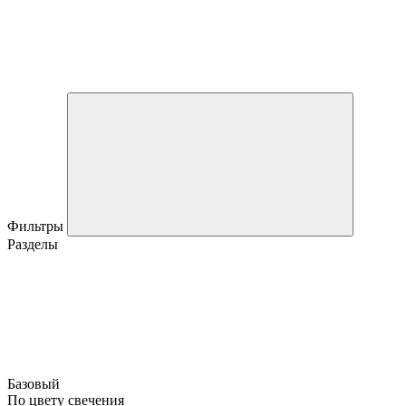
Фильтры
Разделы
Базовый
По цвету свечения