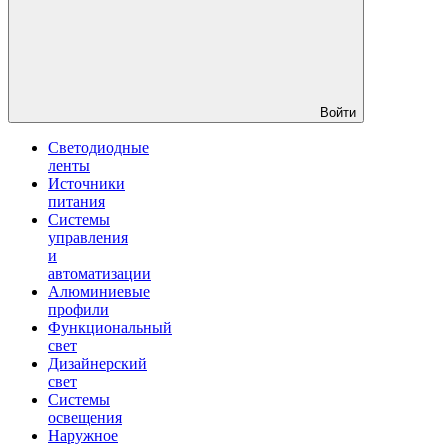
Войти
Светодиодные
ленты
Источники
питания
Системы
управления
и
автоматизации
Алюминиевые
профили
Функциональный
свет
Дизайнерский
свет
Системы
освещения
Наружное