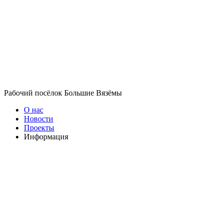
Рабочий посёлок Большие Вязёмы
О нас
Новости
Проекты
Информация