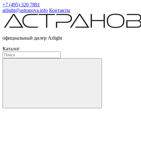
+7 (495) 320 7891
arlight@astranova.info
Контакты
официальный дилер Arlight
Каталог