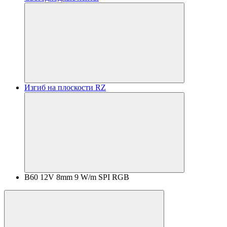
Изгиб на плоскости RZ
B60 12V 8mm 9 W/m SPI RGB