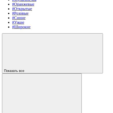
#Оранжевые
#Открытые
#Розовые
#Синие
#Узкие
#Широкие
Показать все