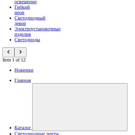
освещение
Гибкий
неон
Светодиодный
декор
Электроустановочные
изделия
Светодиоды
Item 1 of 12
Новинки
Главная
Каталог
Светодиодные ленты