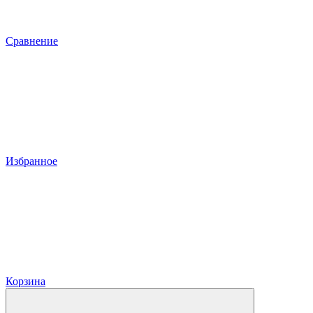
Сравнение
Избранное
Корзина