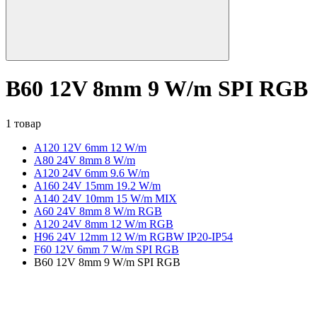
B60 12V 8mm 9 W/m SPI RGB
1 товар
A120 12V 6mm 12 W/m
А80 24V 8mm 8 W/m
A120 24V 6mm 9.6 W/m
A160 24V 15mm 19.2 W/m
A140 24V 10mm 15 W/m MIX
A60 24V 8mm 8 W/m RGB
A120 24V 8mm 12 W/m RGB
H96 24V 12mm 12 W/m RGBW IP20-IP54
F60 12V 6mm 7 W/m SPI RGB
B60 12V 8mm 9 W/m SPI RGB