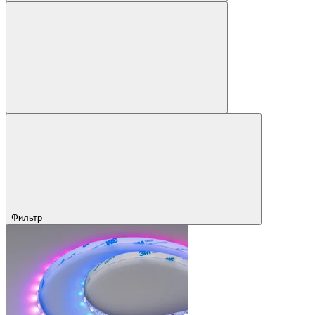
Фильтр