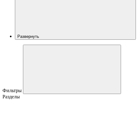
Развернуть
Фильтры
Разделы