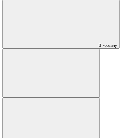
В корзину