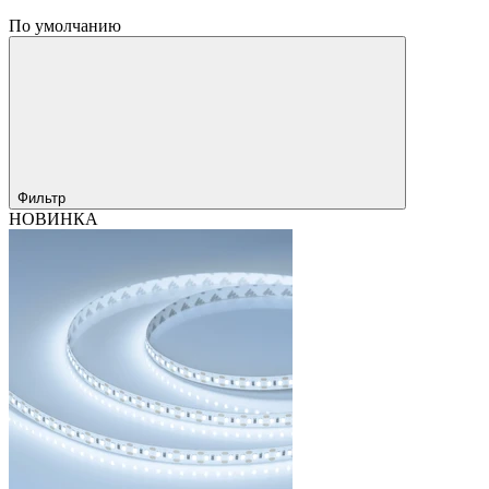
По умолчанию
Фильтр
НОВИНКА