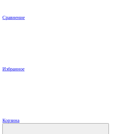
Сравнение
Избранное
Корзина