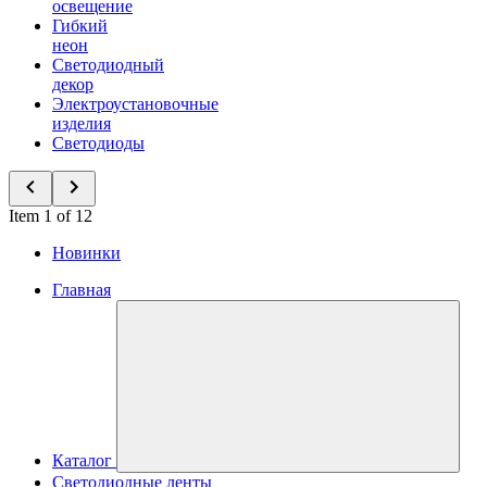
освещение
Гибкий
неон
Светодиодный
декор
Электроустановочные
изделия
Светодиоды
Item 1 of 12
Новинки
Главная
Каталог
Светодиодные ленты