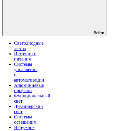
Войти
Светодиодные
ленты
Источники
питания
Системы
управления
и
автоматизации
Алюминиевые
профили
Функциональный
свет
Дизайнерский
свет
Системы
освещения
Наружное