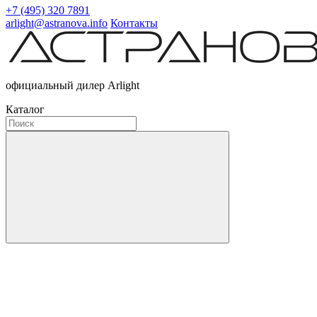
+7 (495) 320 7891
arlight@astranova.info
Контакты
официальный дилер Arlight
Каталог