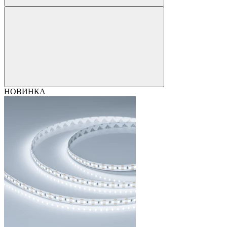
НОВИНКА