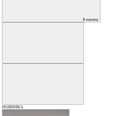
В корзину
НОВИНКА