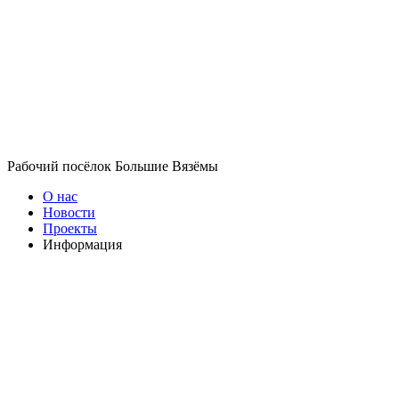
Рабочий посёлок Большие Вязёмы
О нас
Новости
Проекты
Информация