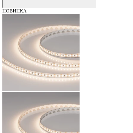
НОВИНКА