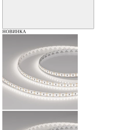
НОВИНКА