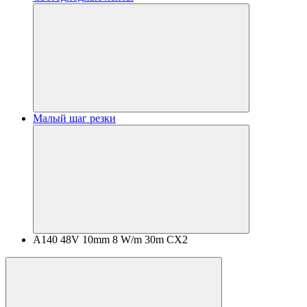
Малый шаг резки
A140 48V 10mm 8 W/m 30m CX2