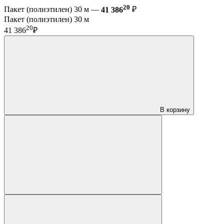
20
Пакет (полиэтилен) 30 м —
41 386
₽
Пакет (полиэтилен) 30 м
20
41 386
₽
В корзину