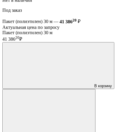
Нет в наличии
Под заказ
20
Пакет (полиэтилен) 30 м —
41 386
₽
Актуальная цена по запросу
Пакет (полиэтилен) 30 м
20
41 386
₽
В корзину