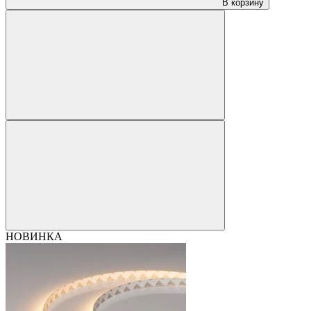
В корзину
НОВИНКА