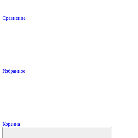
Сравнение
Избранное
Корзина