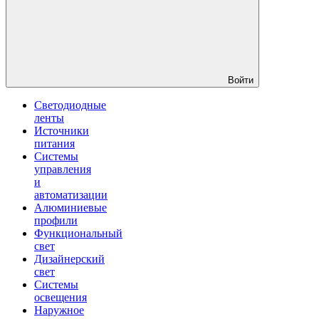
Войти
Светодиодные
ленты
Источники
питания
Системы
управления
и
автоматизации
Алюминиевые
профили
Функциональный
свет
Дизайнерский
свет
Системы
освещения
Наружное