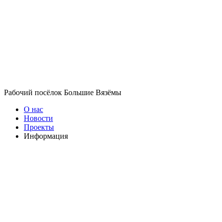
Рабочий посёлок Большие Вязёмы
О нас
Новости
Проекты
Информация