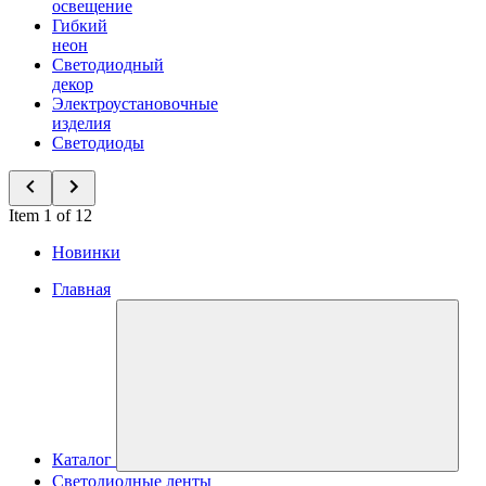
освещение
Гибкий
неон
Светодиодный
декор
Электроустановочные
изделия
Светодиоды
Item 1 of 12
Новинки
Главная
Каталог
Светодиодные ленты