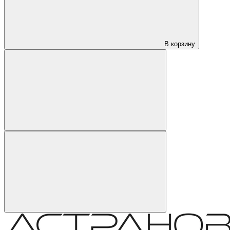
В корзину