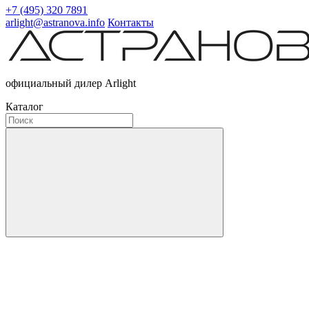
+7 (495) 320 7891
arlight@astranova.info
Контакты
официальный дилер Arlight
Каталог