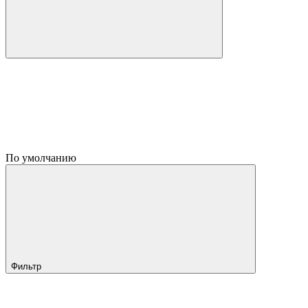
По умолчанию
Фильтр