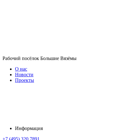
Рабочий посёлок Большие Вязёмы
О нас
Новости
Проекты
Информация
+7 (495) 320 7891