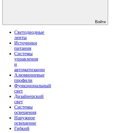
Войти
Светодиодные
ленты
Источники
питания
Системы
управления
и
автоматизации
Алюминиевые
профили
Функциональный
свет
Дизайнерский
свет
Системы
освещения
Наружное
освещение
Гибкий