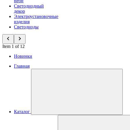
неон
Светодиодный
декор
Электроустановочные
изделия
Светодиоды
Item 1 of 12
Новинки
Главная
Каталог