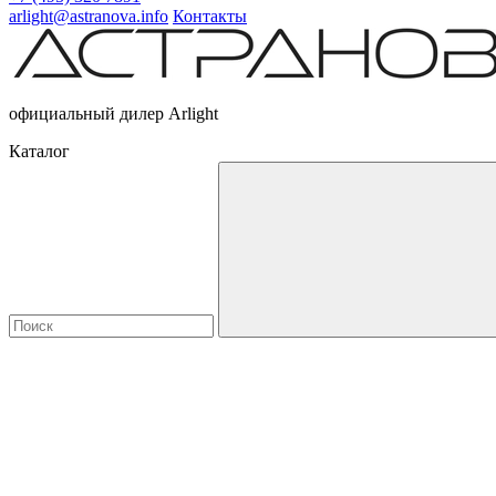
arlight@astranova.info
Контакты
официальный дилер Arlight
Каталог