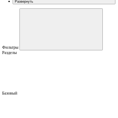
Развернуть
Фильтры
Разделы
Базовый