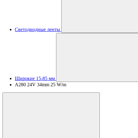
Светодиодные ленты
Широкие 15-85 мм
A280 24V 34mm 25 W/m