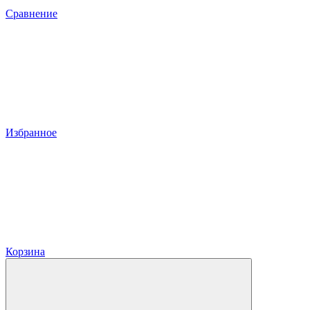
Сравнение
Избранное
Корзина