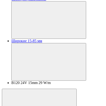
Широкие 15-85 мм
B120 24V 15mm 29 W/m