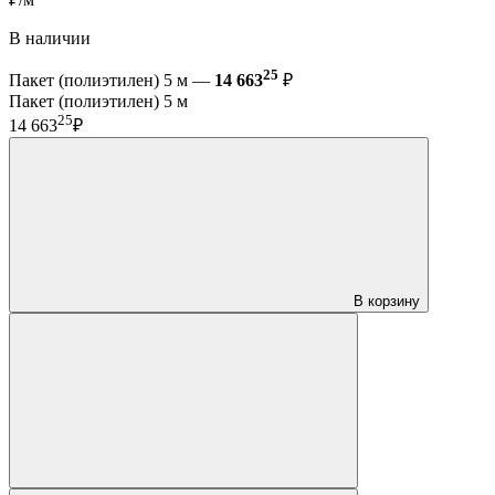
В наличии
25
Пакет (полиэтилен) 5 м —
14 663
₽
Пакет (полиэтилен) 5 м
25
14 663
₽
В корзину