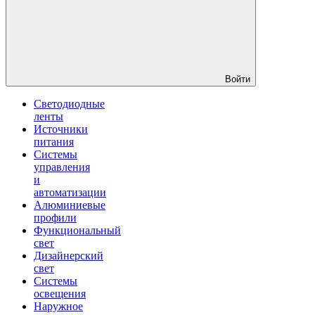
Войти
Светодиодные
ленты
Источники
питания
Системы
управления
и
автоматизации
Алюминиевые
профили
Функциональный
свет
Дизайнерский
свет
Системы
освещения
Наружное