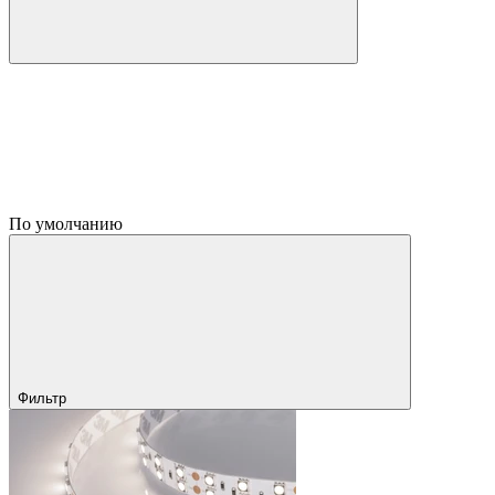
По умолчанию
Фильтр