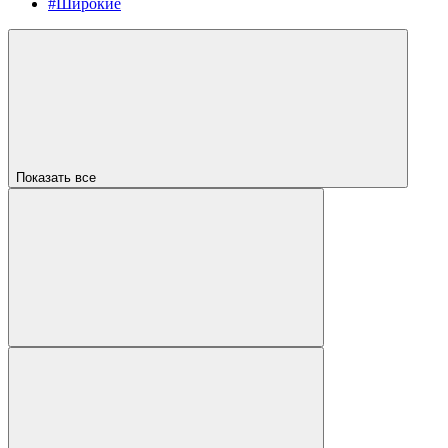
#Широкие
Показать все