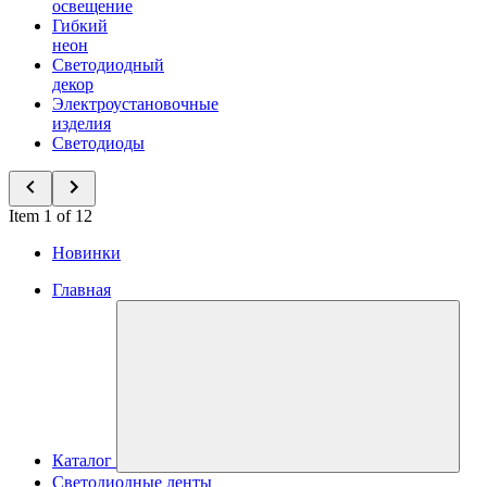
освещение
Гибкий
неон
Светодиодный
декор
Электроустановочные
изделия
Светодиоды
Item 1 of 12
Новинки
Главная
Каталог
Светодиодные ленты