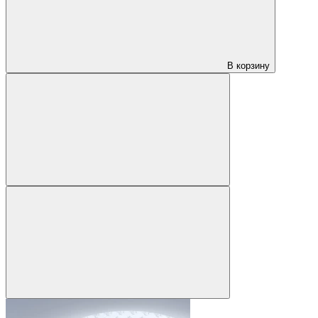
В корзину