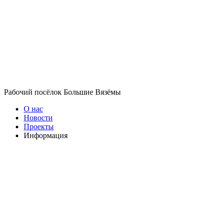
Рабочий посёлок Большие Вязёмы
О нас
Новости
Проекты
Информация