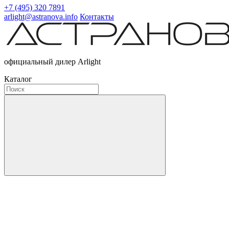
+7 (495) 320 7891
arlight@astranova.info
Контакты
официальный дилер Arlight
Каталог