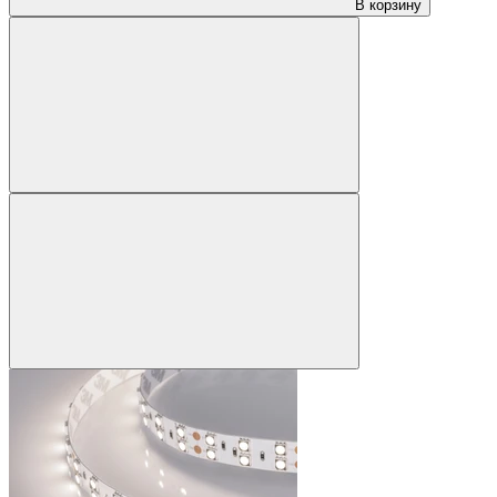
В корзину