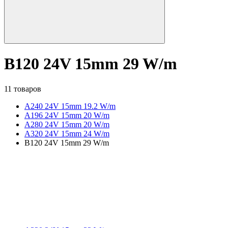
B120 24V 15mm 29 W/m
11 товаров
A240 24V 15mm 19.2 W/m
A196 24V 15mm 20 W/m
A280 24V 15mm 20 W/m
A320 24V 15mm 24 W/m
B120 24V 15mm 29 W/m