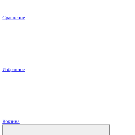
Сравнение
Избранное
Корзина