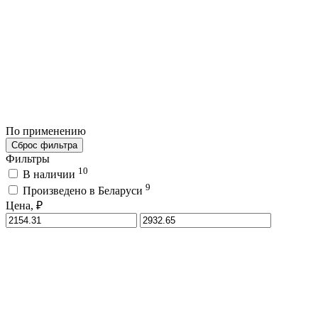
По применению
Сброс фильтра
Фильтры
10
В наличии
9
Произведено в Беларуси
Цена, ₽