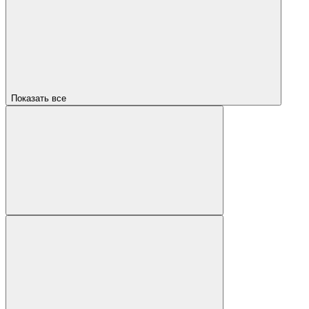
Показать все