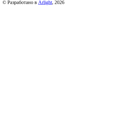
© Разработано в
Arlight
, 2026