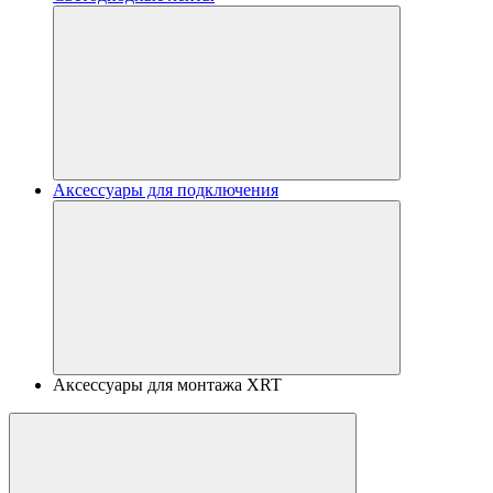
Аксессуары для подключения
Аксессуары для монтажа XRT