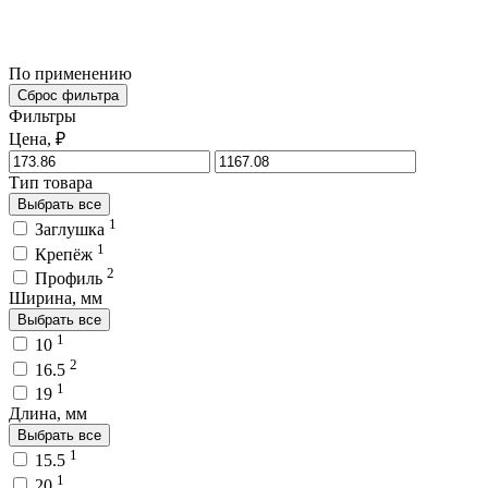
По применению
Сброс фильтра
Фильтры
Цена, ₽
Тип товара
Выбрать все
1
Заглушка
1
Крепёж
2
Профиль
Ширина, мм
Выбрать все
1
10
2
16.5
1
19
Длина, мм
Выбрать все
1
15.5
1
20