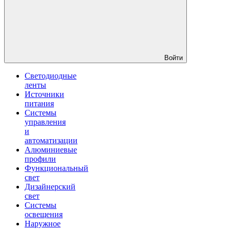
Войти
Светодиодные
ленты
Источники
питания
Системы
управления
и
автоматизации
Алюминиевые
профили
Функциональный
свет
Дизайнерский
свет
Системы
освещения
Наружное