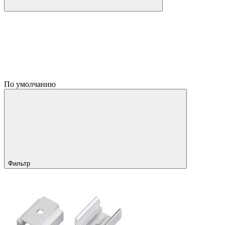
По умолчанию
Фильтр