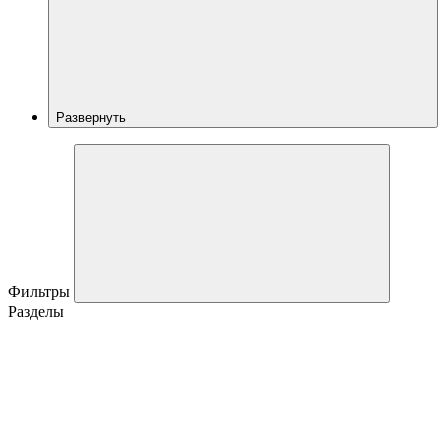
Развернуть
Фильтры
Разделы