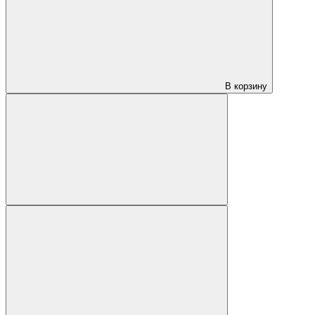
В корзину