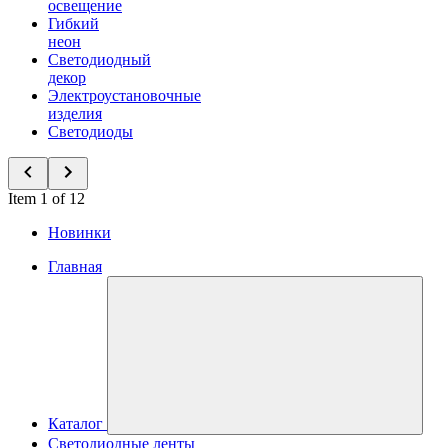
освещение
Гибкий
неон
Светодиодный
декор
Электроустановочные
изделия
Светодиоды
Item 1 of 12
Новинки
Главная
Каталог
Светодиодные ленты