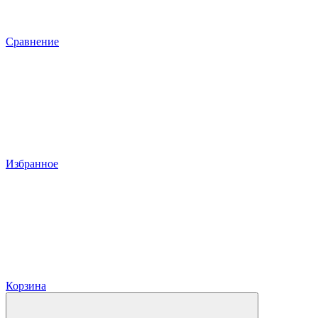
Сравнение
Избранное
Корзина