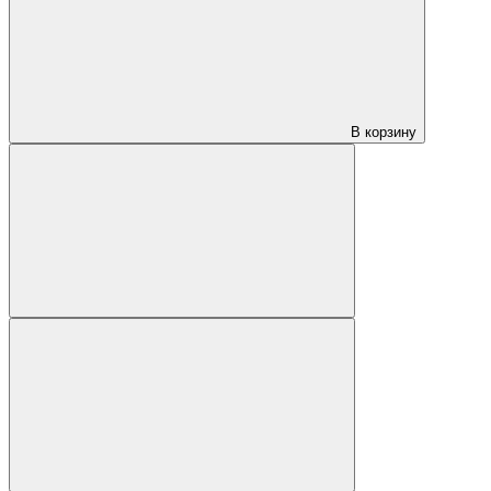
В корзину