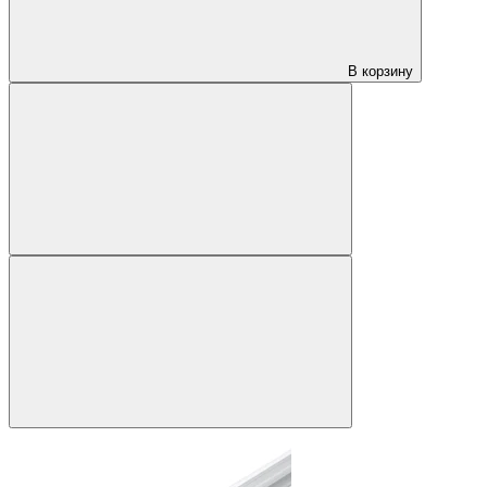
В корзину