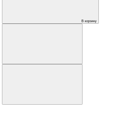
В корзину