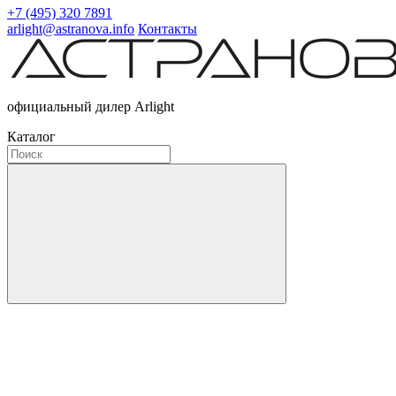
+7 (495) 320 7891
arlight@astranova.info
Контакты
официальный дилер Arlight
Каталог