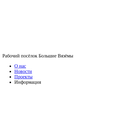
Рабочий посёлок Большие Вязёмы
О нас
Новости
Проекты
Информация