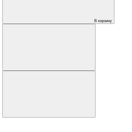
В корзину