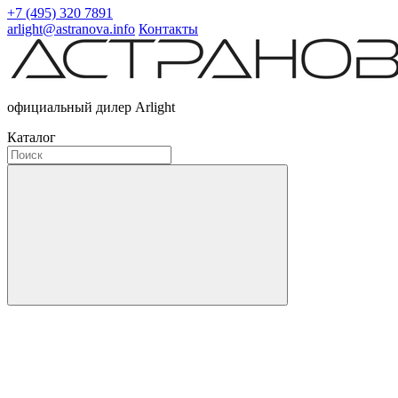
+7 (495) 320 7891
arlight@astranova.info
Контакты
официальный дилер Arlight
Каталог