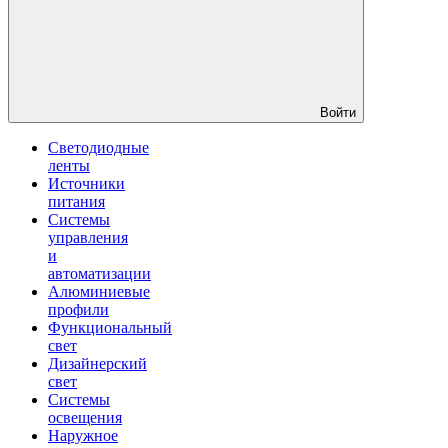
Войти
Светодиодные
ленты
Источники
питания
Системы
управления
и
автоматизации
Алюминиевые
профили
Функциональный
свет
Дизайнерский
свет
Системы
освещения
Наружное