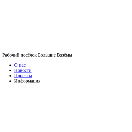
Рабочий посёлок Большие Вязёмы
О нас
Новости
Проекты
Информация