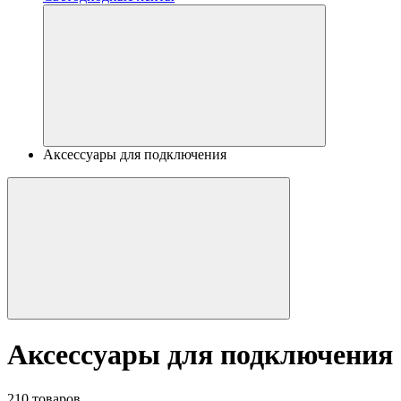
Аксессуары для подключения
Аксессуары для подключения
210 товаров