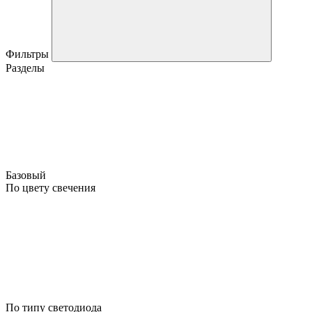
Фильтры
Разделы
Базовый
По цвету свечения
По типу светодиода