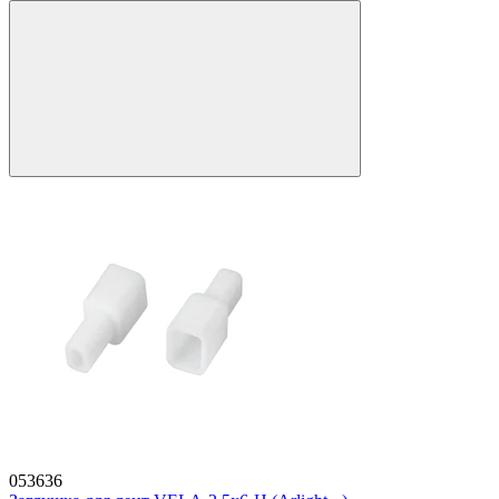
053636