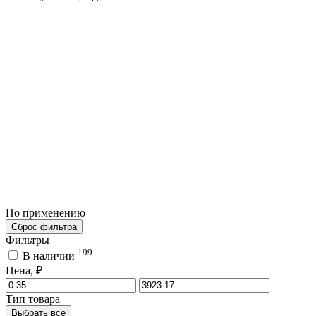
По применению
Сброс фильтра
Фильтры
199
В наличии
Цена, ₽
Тип товара
Выбрать все