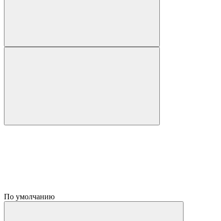
По умолчанию