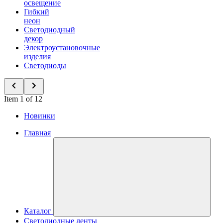
освещение
Гибкий
неон
Светодиодный
декор
Электроустановочные
изделия
Светодиоды
Item 1 of 12
Новинки
Главная
Каталог
Светодиодные ленты