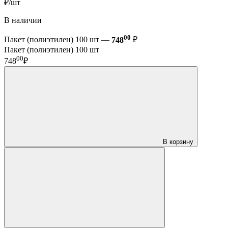
₽/шт
В наличии
00
Пакет (полиэтилен) 100 шт —
748
₽
Пакет (полиэтилен) 100 шт
00
748
₽
В корзину