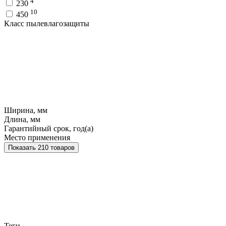
4
230
10
450
Класс пылевлагозащиты
Ширина, мм
Длина, мм
Гарантийный срок, год(а)
Место применения
Показать 210 товаров
Теги