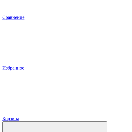
Сравнение
Избранное
Корзина