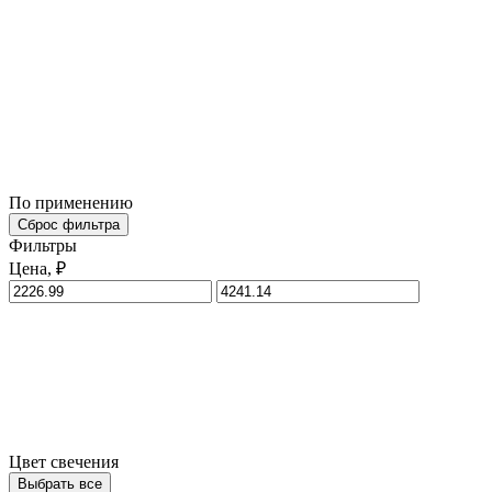
По применению
Сброс фильтра
Фильтры
Цена, ₽
Цвет свечения
Выбрать все