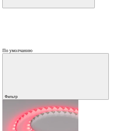
По умолчанию
Фильтр