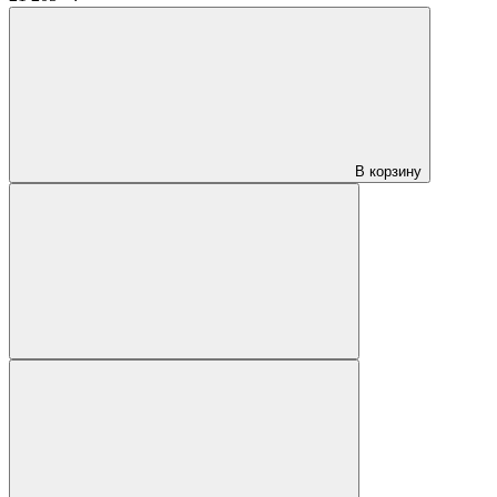
В корзину