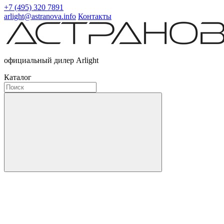
+7 (495) 320 7891
arlight@astranova.info
Контакты
официальный дилер Arlight
Каталог