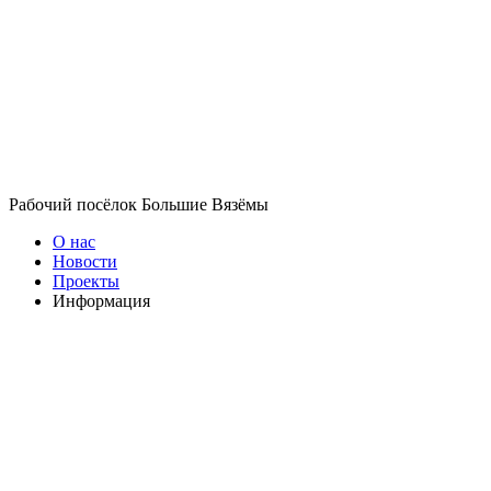
Рабочий посёлок Большие Вязёмы
О нас
Новости
Проекты
Информация