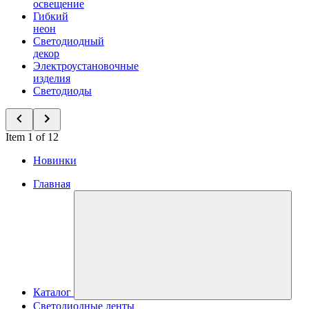
освещение
Гибкий
неон
Светодиодный
декор
Электроустановочные
изделия
Светодиоды
Item 1 of 12
Новинки
Главная
Каталог
Светодиодные ленты