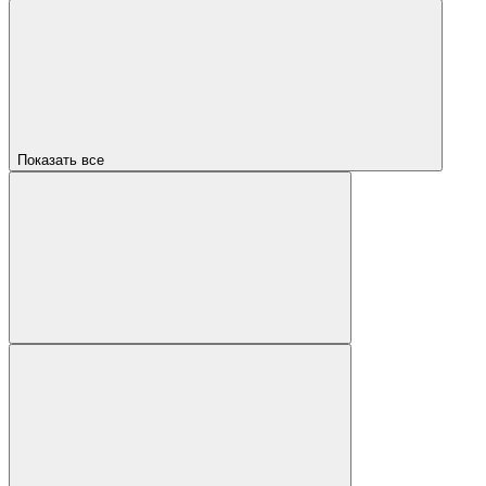
Показать все