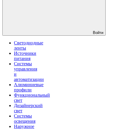
Войти
Светодиодные
ленты
Источники
питания
Системы
управления
и
автоматизации
Алюминиевые
профили
Функциональный
свет
Дизайнерский
свет
Системы
освещения
Наружное