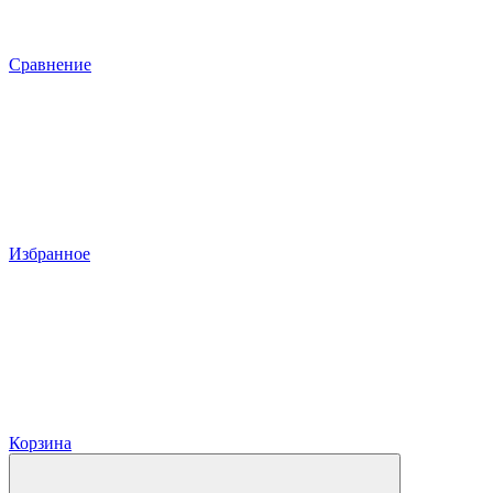
Сравнение
Избранное
Корзина