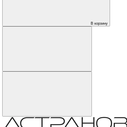
В корзину