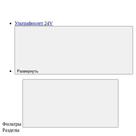
Ультрафиолет 24V
Развернуть
Фильтры
Разделы