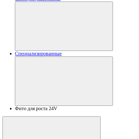
Специализированные
Фито для роста 24V