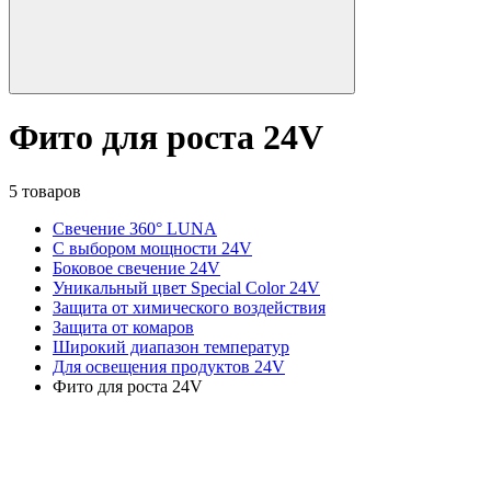
Фито для роста 24V
5 товаров
Свечение 360° LUNA
С выбором мощности 24V
Боковое свечение 24V
Уникальный цвет Special Color 24V
Защита от химического воздействия
Защита от комаров
Широкий диапазон температур
Для освещения продуктов 24V
Фито для роста 24V