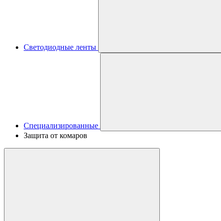
Светодиодные ленты
Специализированные
Защита от комаров