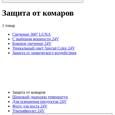
Защита от комаров
1 товар
Свечение 360° LUNA
С выбором мощности 24V
Боковое свечение 24V
Уникальный цвет Special Color 24V
Защита от химического воздействия
Защита от комаров
Широкий диапазон температур
Для освещения продуктов 24V
Фито для роста 24V
Ультрафиолет 24V