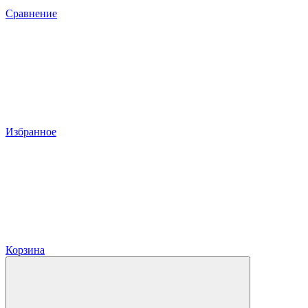
Сравнение
Избранное
Корзина