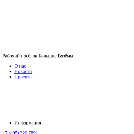
Рабочий посёлок Большие Вязёмы
О нас
Новости
Проекты
Информация
+7 (495) 320 7891