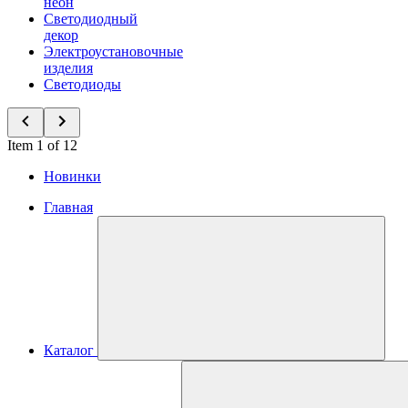
неон
Светодиодный
декор
Электроустановочные
изделия
Светодиоды
Item 1 of 12
Новинки
Главная
Каталог