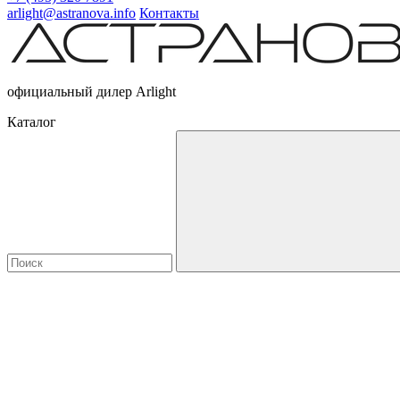
arlight@astranova.info
Контакты
официальный дилер Arlight
Каталог