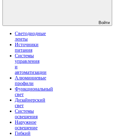
Войти
Светодиодные
ленты
Источники
питания
Системы
управления
и
автоматизации
Алюминиевые
профили
Функциональный
свет
Дизайнерский
свет
Системы
освещения
Наружное
освещение
Гибкий