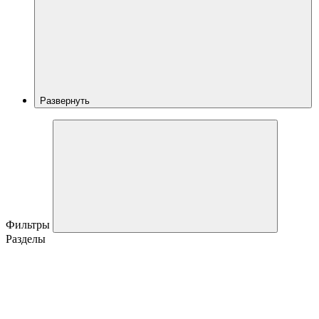
Развернуть
Фильтры
Разделы