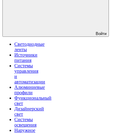
Войти
Светодиодные
ленты
Источники
питания
Системы
управления
и
автоматизации
Алюминиевые
профили
Функциональный
свет
Дизайнерский
свет
Системы
освещения
Наружное