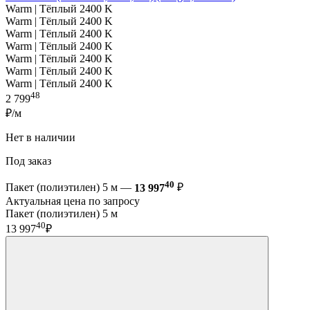
Warm | Тёплый 2400 K
Warm | Тёплый 2400 K
Warm | Тёплый 2400 K
Warm | Тёплый 2400 K
Warm | Тёплый 2400 K
Warm | Тёплый 2400 K
Warm | Тёплый 2400 K
48
2 799
₽/м
Нет в наличии
Под заказ
40
Пакет (полиэтилен) 5 м —
13 997
₽
Актуальная цена по запросу
Пакет (полиэтилен) 5 м
40
13 997
₽