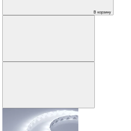
В корзину