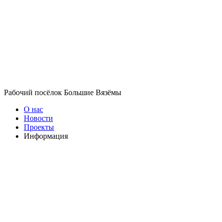
Рабочий посёлок Большие Вязёмы
О нас
Новости
Проекты
Информация