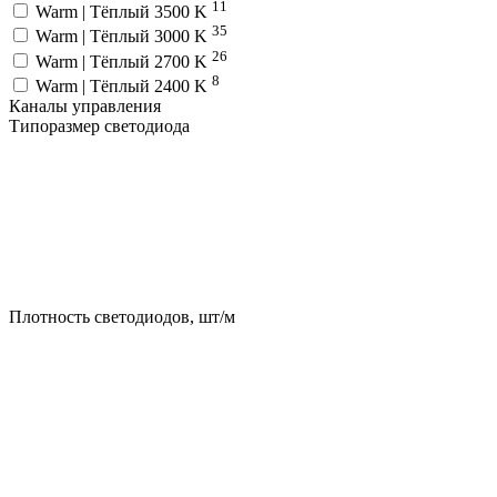
11
Warm | Тёплый 3500 K
35
Warm | Тёплый 3000 K
26
Warm | Тёплый 2700 K
8
Warm | Тёплый 2400 K
Каналы управления
Типоразмер светодиода
Плотность светодиодов, шт/м