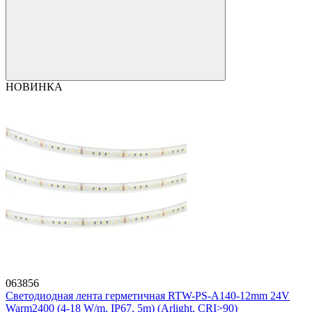
НОВИНКА
063856
Светодиодная лента герметичная RTW-PS-A140-12mm 24V
Warm2400 (4-18 W/m, IP67, 5m) (Arlight, CRI>90)