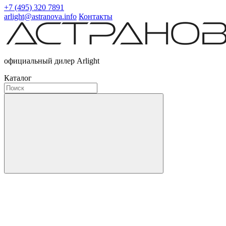
+7 (495) 320 7891
arlight@astranova.info
Контакты
официальный дилер Arlight
Каталог