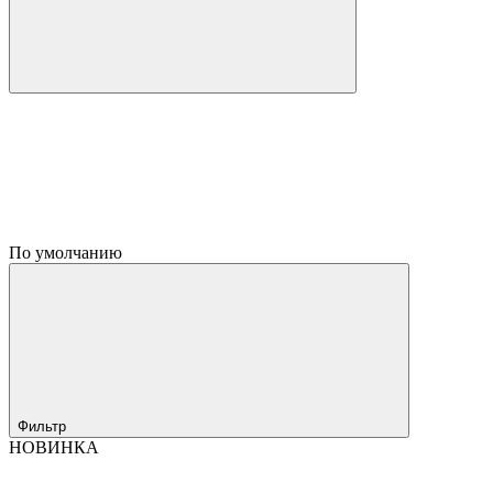
По умолчанию
Фильтр
НОВИНКА