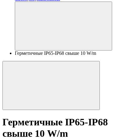
Герметичные IP65-IP68 свыше 10 W/m
Герметичные IP65-IP68
свыше 10 W/m