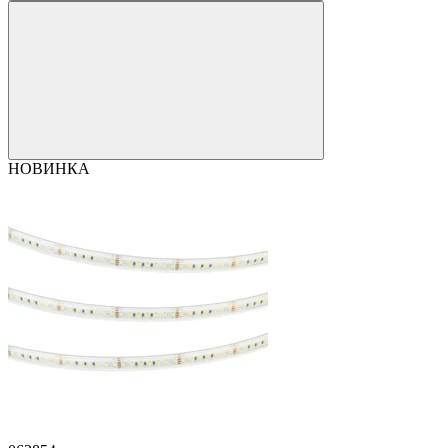
НОВИНКА