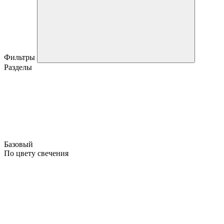
Фильтры
Разделы
Базовый
По цвету свечения