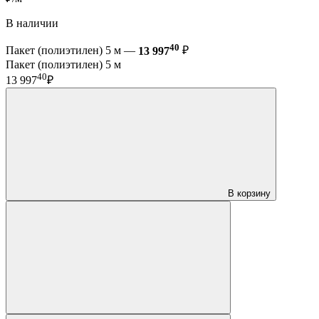
В наличии
40
Пакет (полиэтилен) 5 м —
13 997
₽
Пакет (полиэтилен) 5 м
40
13 997
₽
В корзину