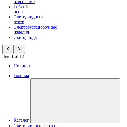
освещение
Гибкий
неон
Светодиодный
декор
Электроустановочные
изделия
Светодиоды
Item 1 of 12
Новинки
Главная
Каталог
Светодиодные ленты