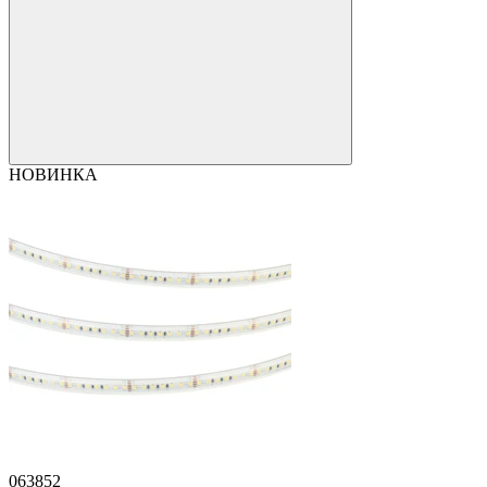
НОВИНКА
063852