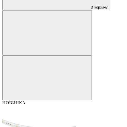
В корзину
НОВИНКА