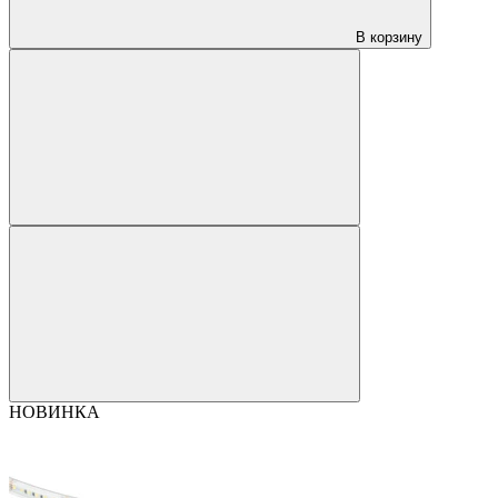
В корзину
НОВИНКА