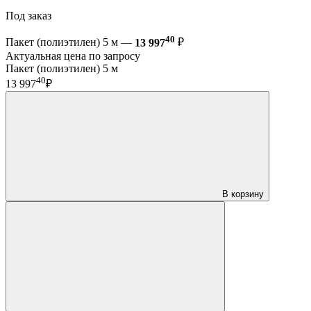
Под заказ
40
Пакет (полиэтилен) 5 м —
13 997
₽
Актуальная цена по запросу
Пакет (полиэтилен) 5 м
40
13 997
₽
В корзину