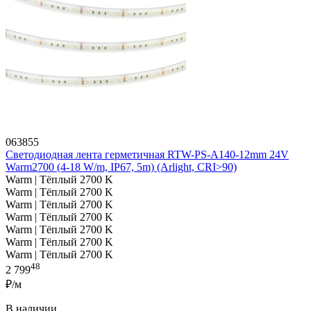
063855
Светодиодная лента герметичная RTW-PS-A140-12mm 24V
Warm2700 (4-18 W/m, IP67, 5m) (Arlight, CRI>90)
Warm | Тёплый 2700 K
Warm | Тёплый 2700 K
Warm | Тёплый 2700 K
Warm | Тёплый 2700 K
Warm | Тёплый 2700 K
Warm | Тёплый 2700 K
Warm | Тёплый 2700 K
48
2 799
₽/м
В наличии