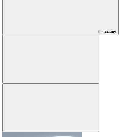
В корзину