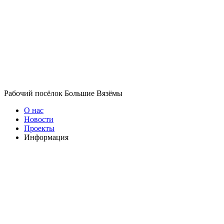
Рабочий посёлок Большие Вязёмы
О нас
Новости
Проекты
Информация