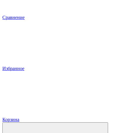
Сравнение
Избранное
Корзина