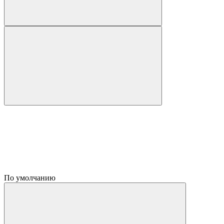
По умолчанию