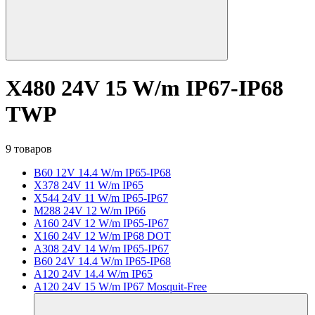
X480 24V 15 W/m IP67-IP68
TWP
9 товаров
B60 12V 14.4 W/m IP65-IP68
X378 24V 11 W/m IP65
X544 24V 11 W/m IP65-IP67
M288 24V 12 W/m IP66
A160 24V 12 W/m IP65-IP67
X160 24V 12 W/m IP68 DOT
A308 24V 14 W/m IP65-IP67
B60 24V 14.4 W/m IP65-IP68
A120 24V 14.4 W/m IP65
A120 24V 15 W/m IP67 Mosquit-Free