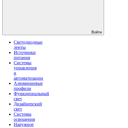
Войти
Светодиодные
ленты
Источники
питания
Системы
управления
и
автоматизации
Алюминиевые
профили
Функциональный
свет
Дизайнерский
свет
Системы
освещения
Наружное