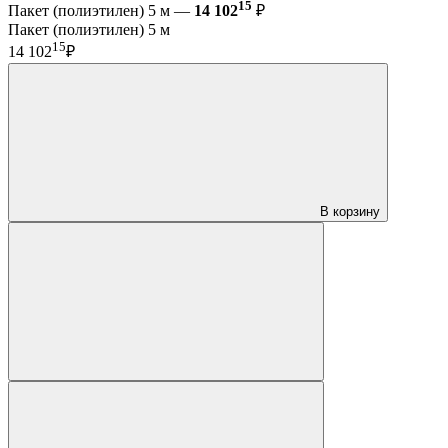
15
Пакет (полиэтилен) 5 м —
14 102
₽
Пакет (полиэтилен) 5 м
15
14 102
₽
В корзину