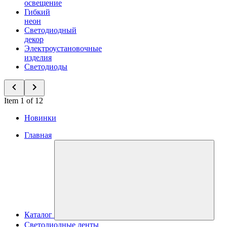
освещение
Гибкий
неон
Светодиодный
декор
Электроустановочные
изделия
Светодиоды
Item 1 of 12
Новинки
Главная
Каталог
Светодиодные ленты