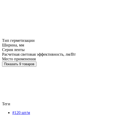
Тип герметизации
Ширина, мм
Серия ленты
Расчетная световая эффективность, лм/Вт
Место применения
Показать 9 товаров
Теги
#120 шт/м