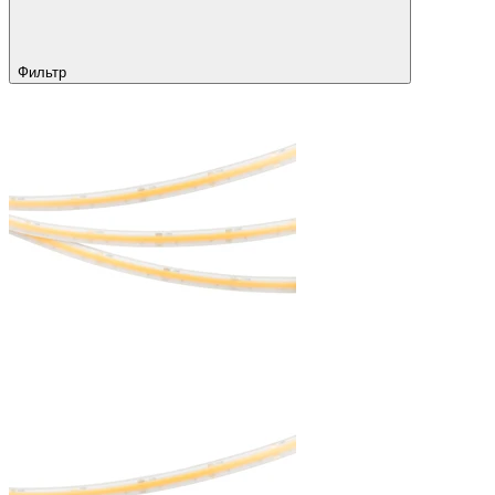
Фильтр