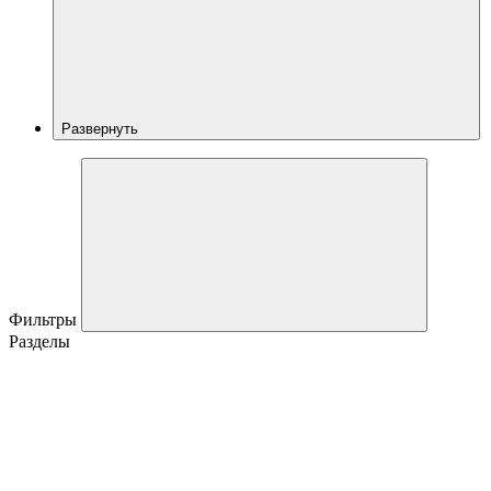
Развернуть
Фильтры
Разделы