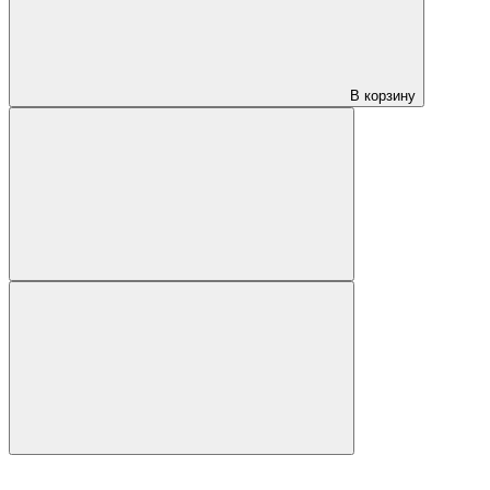
В корзину