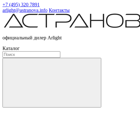
+7 (495) 320 7891
arlight@astranova.info
Контакты
официальный дилер Arlight
Каталог