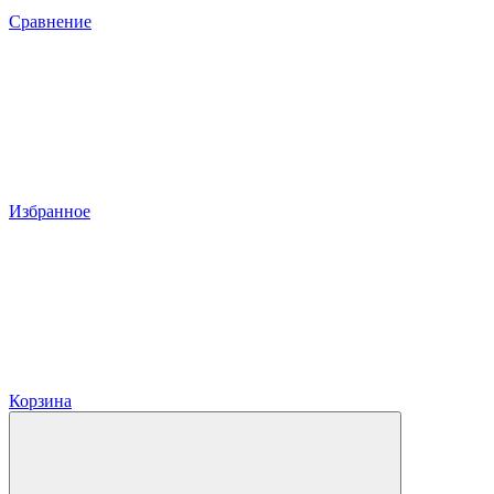
Сравнение
Избранное
Корзина