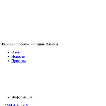
Рабочий посёлок Большие Вязёмы
О нас
Новости
Проекты
Информация
+7 (495) 320 7891