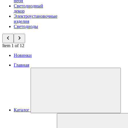
неон
Светодиодный
декор
Электроустановочные
изделия
Светодиоды
Item 1 of 12
Новинки
Главная
Каталог