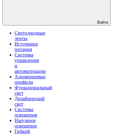
Войти
Светодиодные
ленты
Источники
питания
Системы
управления
и
автоматизации
Алюминиевые
профили
Функциональный
свет
Дизайнерский
свет
Системы
освещения
Наружное
освещение
Гибкий