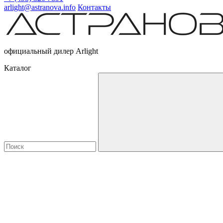
arlight@astranova.info
Контакты
официальный дилер Arlight
Каталог