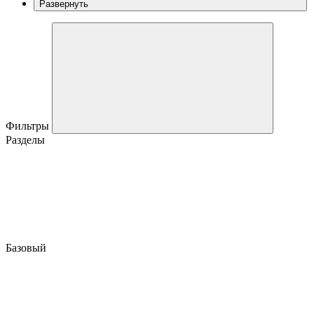
Развернуть
Фильтры
Разделы
Базовый