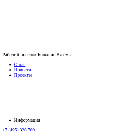
Рабочий посёлок Большие Вязёмы
О нас
Новости
Проекты
Информация
+7 (495) 320 7891