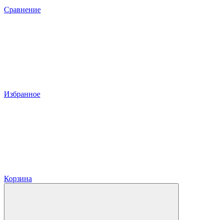
Сравнение
Избранное
Корзина