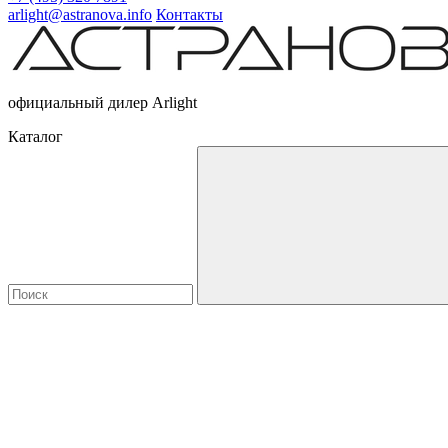
arlight@astranova.info
Контакты
официальный дилер Arlight
Каталог