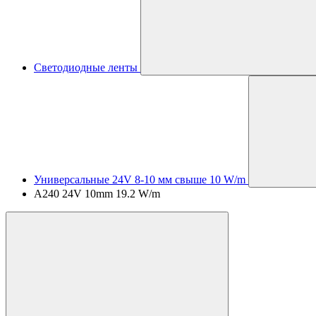
Светодиодные ленты
Универсальные 24V 8-10 мм свыше 10 W/m
A240 24V 10mm 19.2 W/m