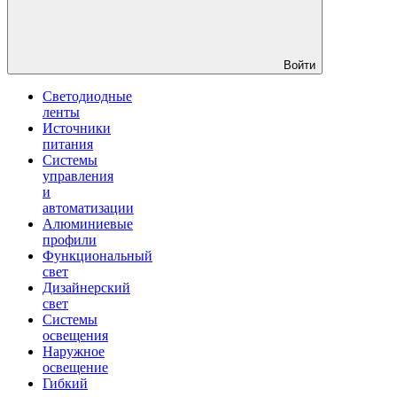
Войти
Светодиодные
ленты
Источники
питания
Системы
управления
и
автоматизации
Алюминиевые
профили
Функциональный
свет
Дизайнерский
свет
Системы
освещения
Наружное
освещение
Гибкий