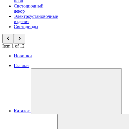
неон
Светодиодный
декор
Электроустановочные
изделия
Светодиоды
Item 1 of 12
Новинки
Главная
Каталог