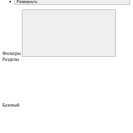
Развернуть
Фильтры
Разделы
Базовый