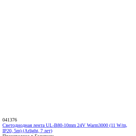
041376
Светодиодная лента UL-B80-10mm 24V Warm3000 (11 W/m,
IP20, 5m) (Arlight, 7 лет)