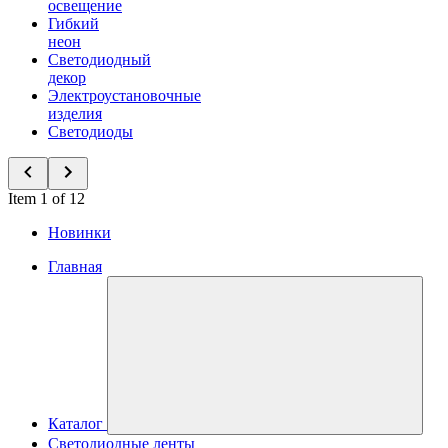
освещение
Гибкий
неон
Светодиодный
декор
Электроустановочные
изделия
Светодиоды
Item 1 of 12
Новинки
Главная
Каталог
Светодиодные ленты