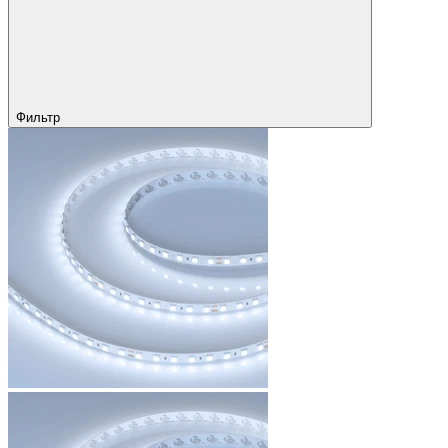
Фильтр