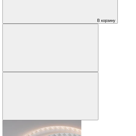
В корзину