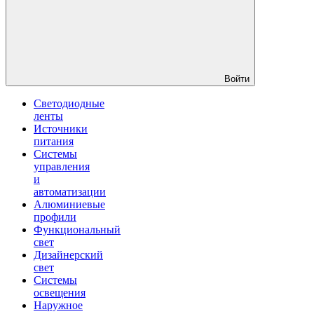
Войти
Светодиодные
ленты
Источники
питания
Системы
управления
и
автоматизации
Алюминиевые
профили
Функциональный
свет
Дизайнерский
свет
Системы
освещения
Наружное