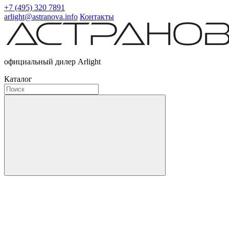
+7 (495) 320 7891
arlight@astranova.info
Контакты
официальный дилер Arlight
Каталог