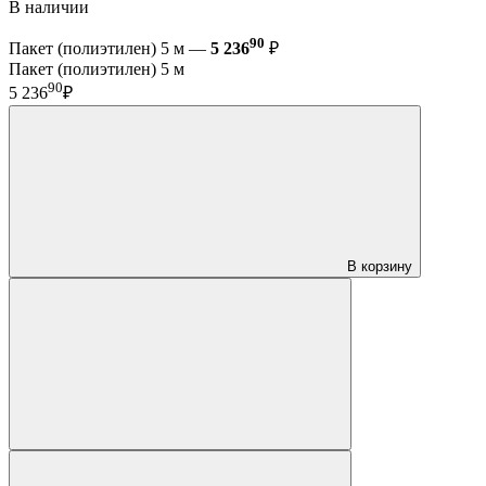
В наличии
90
Пакет (полиэтилен) 5 м —
5 236
₽
Пакет (полиэтилен) 5 м
90
5 236
₽
В корзину