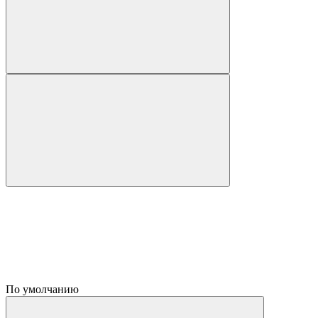
По умолчанию