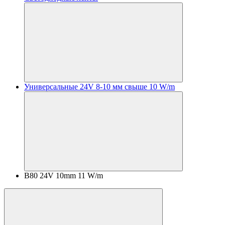
Универсальные 24V 8-10 мм свыше 10 W/m
B80 24V 10mm 11 W/m