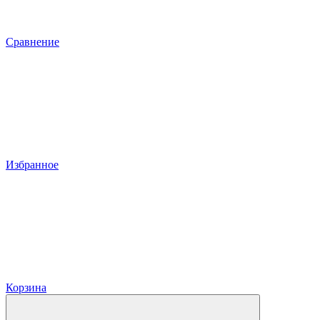
Сравнение
Избранное
Корзина