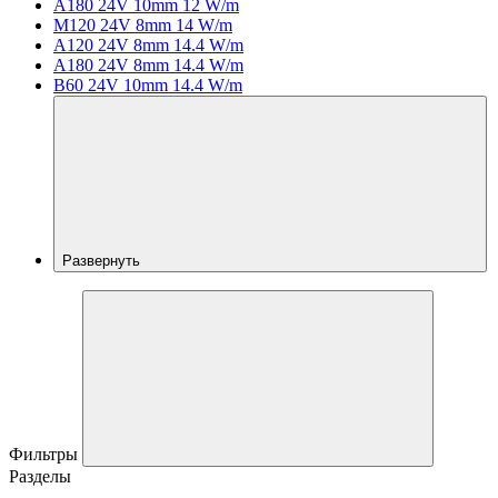
A180 24V 10mm 12 W/m
M120 24V 8mm 14 W/m
A120 24V 8mm 14.4 W/m
A180 24V 8mm 14.4 W/m
B60 24V 10mm 14.4 W/m
Развернуть
Фильтры
Разделы