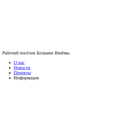
Рабочий посёлок Большие Вязёмы
О нас
Новости
Проекты
Информация