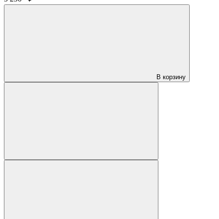
В корзину