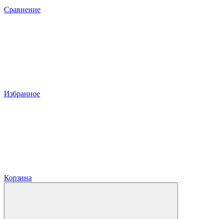
Сравнение
Избранное
Корзина