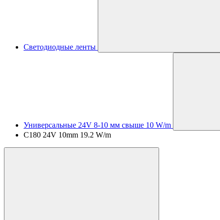
Светодиодные ленты
Универсальные 24V 8-10 мм свыше 10 W/m
C180 24V 10mm 19.2 W/m