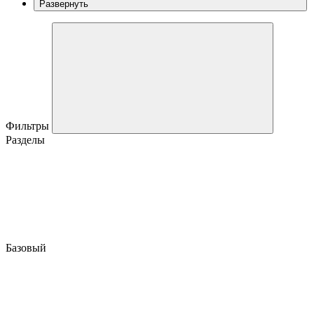
Развернуть
Фильтры
Разделы
Базовый