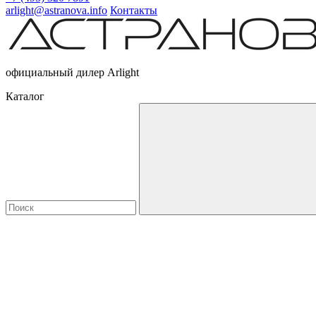
arlight@astranova.info
Контакты
официальный дилер Arlight
Каталог