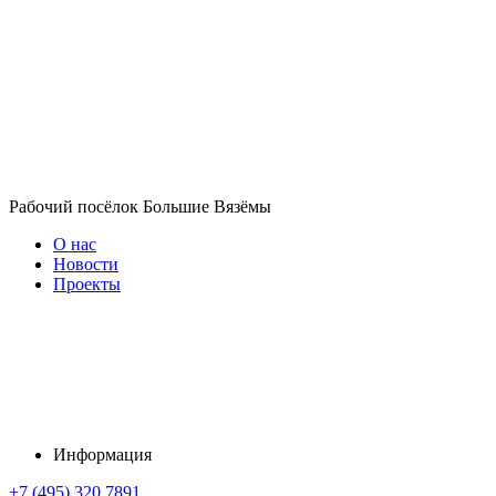
Рабочий посёлок Большие Вязёмы
О нас
Новости
Проекты
Информация
+7 (495) 320 7891