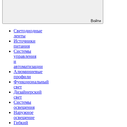
Войти
Светодиодные
ленты
Источники
питания
Системы
управления
и
автоматизации
Алюминиевые
профили
Функциональный
свет
Дизайнерский
свет
Системы
освещения
Наружное
освещение
Гибкий