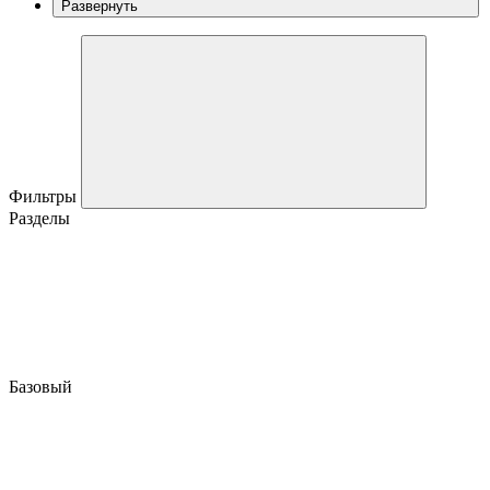
Развернуть
Фильтры
Разделы
Базовый