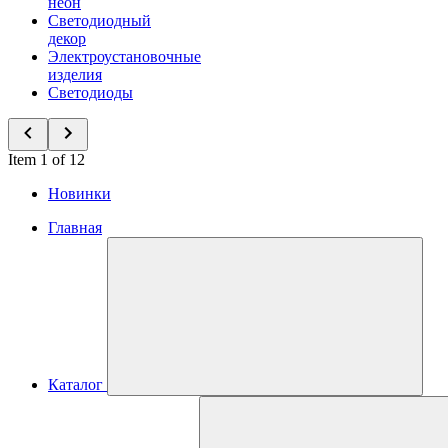
неон
Светодиодный
декор
Электроустановочные
изделия
Светодиоды
Item 1 of 12
Новинки
Главная
Каталог