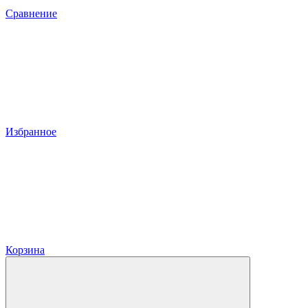
Сравнение
Избранное
Корзина