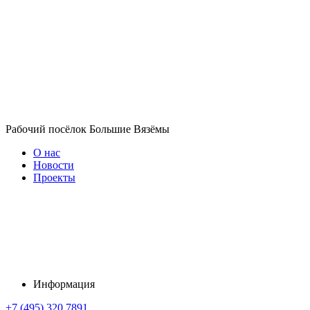
Рабочий посёлок Большие Вязёмы
О нас
Новости
Проекты
Информация
+7 (495) 320 7891