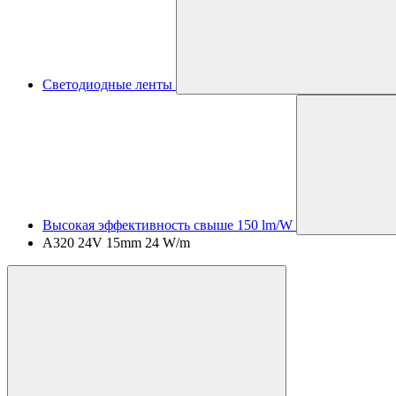
Светодиодные ленты
Высокая эффективность свыше 150 lm/W
A320 24V 15mm 24 W/m