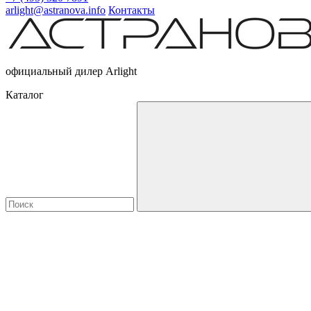
arlight@astranova.info
Контакты
официальный дилер Arlight
Каталог