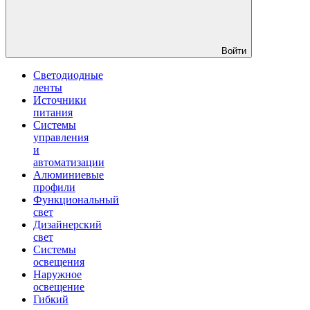
Войти
Светодиодные
ленты
Источники
питания
Системы
управления
и
автоматизации
Алюминиевые
профили
Функциональный
свет
Дизайнерский
свет
Системы
освещения
Наружное
освещение
Гибкий