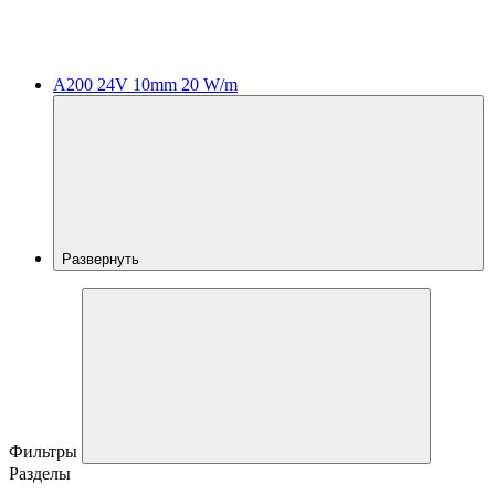
A200 24V 10mm 20 W/m
Развернуть
Фильтры
Разделы