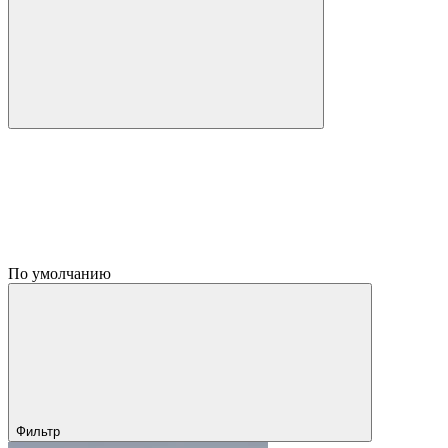
По умолчанию
Фильтр