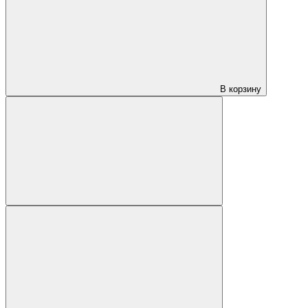
В корзину