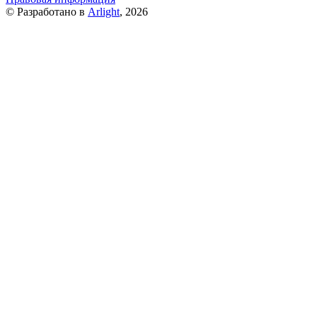
© Разработано в
Arlight
, 2026