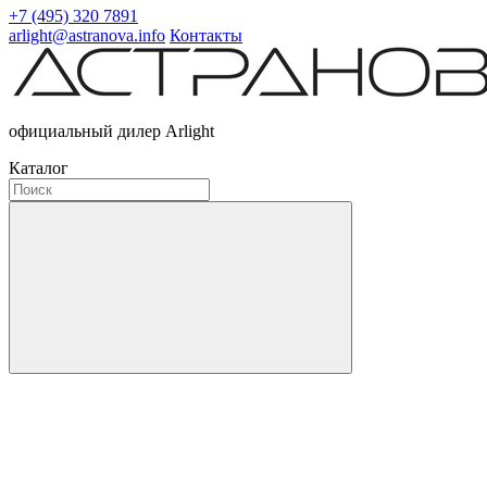
+7 (495) 320 7891
arlight@astranova.info
Контакты
официальный дилер Arlight
Каталог