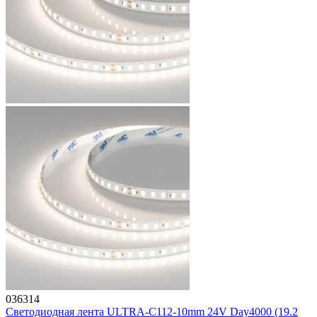
036314
Светодиодная лента ULTRA-C112-10mm 24V Day4000 (19.2