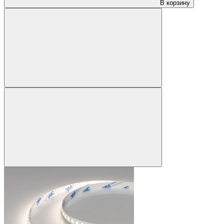
В корзину