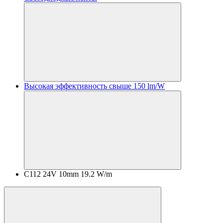
Высокая эффективность свыше 150 lm/W
C112 24V 10mm 19.2 W/m