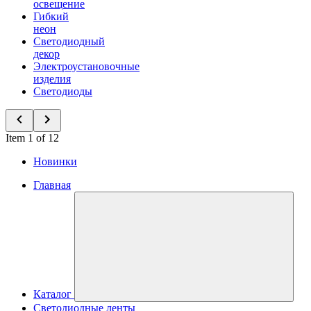
освещение
Гибкий
неон
Светодиодный
декор
Электроустановочные
изделия
Светодиоды
Item 1 of 12
Новинки
Главная
Каталог
Светодиодные ленты