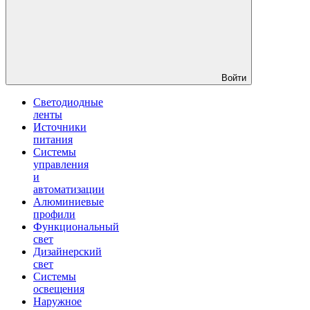
Войти
Светодиодные
ленты
Источники
питания
Системы
управления
и
автоматизации
Алюминиевые
профили
Функциональный
свет
Дизайнерский
свет
Системы
освещения
Наружное