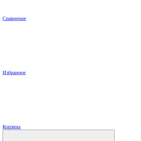
Сравнение
Избранное
Корзина