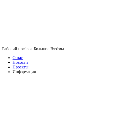
Рабочий посёлок Большие Вязёмы
О нас
Новости
Проекты
Информация