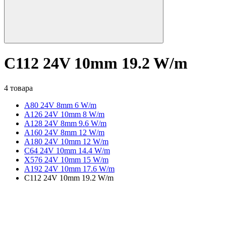
C112 24V 10mm 19.2 W/m
4 товара
A80 24V 8mm 6 W/m
A126 24V 10mm 8 W/m
A128 24V 8mm 9.6 W/m
A160 24V 8mm 12 W/m
A180 24V 10mm 12 W/m
C64 24V 10mm 14.4 W/m
X576 24V 10mm 15 W/m
A192 24V 10mm 17.6 W/m
C112 24V 10mm 19.2 W/m