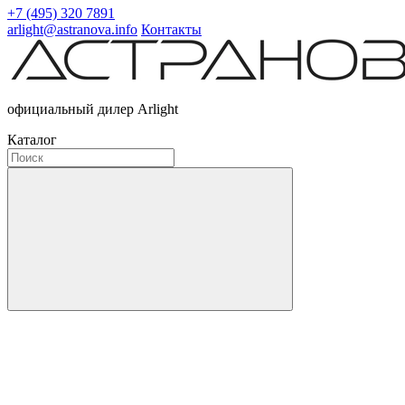
+7 (495) 320 7891
arlight@astranova.info
Контакты
официальный дилер Arlight
Каталог