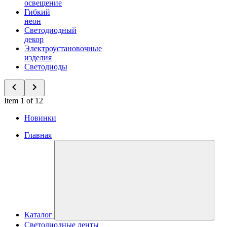
освещение
Гибкий
неон
Светодиодный
декор
Электроустановочные
изделия
Светодиоды
Item 1 of 12
Новинки
Главная
Каталог
Светодиодные ленты