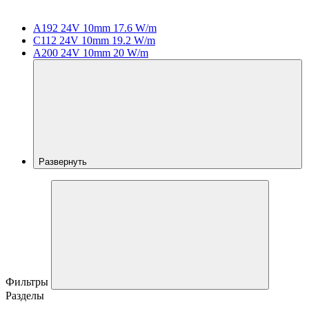
A192 24V 10mm 17.6 W/m
C112 24V 10mm 19.2 W/m
A200 24V 10mm 20 W/m
Развернуть
Фильтры
Разделы