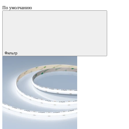
По умолчанию
Фильтр