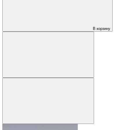
В корзину