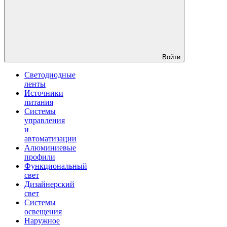
Войти
Светодиодные
ленты
Источники
питания
Системы
управления
и
автоматизации
Алюминиевые
профили
Функциональный
свет
Дизайнерский
свет
Системы
освещения
Наружное