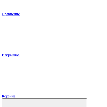
Сравнение
Избранное
Корзина