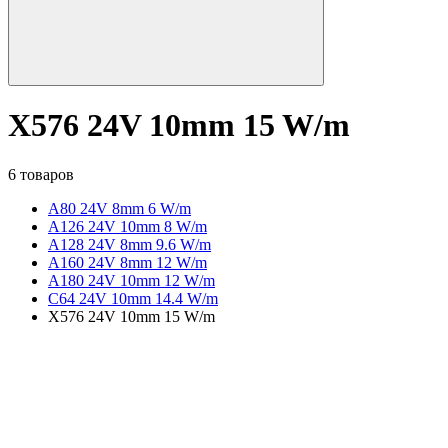
X576 24V 10mm 15 W/m
6 товаров
A80 24V 8mm 6 W/m
A126 24V 10mm 8 W/m
A128 24V 8mm 9.6 W/m
A160 24V 8mm 12 W/m
A180 24V 10mm 12 W/m
C64 24V 10mm 14.4 W/m
X576 24V 10mm 15 W/m