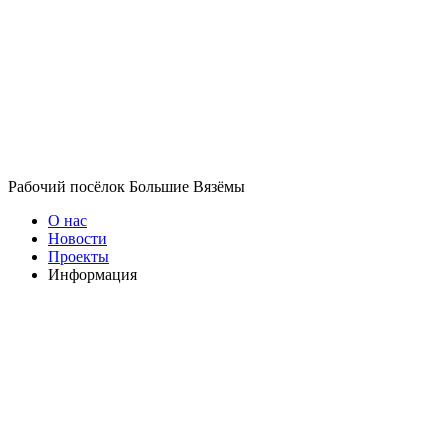
Рабочий посёлок Большие Вязёмы
О нас
Новости
Проекты
Информация