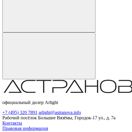
официальный дилер Arlight
+7 (495) 320 7891
arlight@astranova.info
Рабочий посёлок Большие Вязёмы, Городок-17 ул., д. 7а
Контакты
Правовая информация