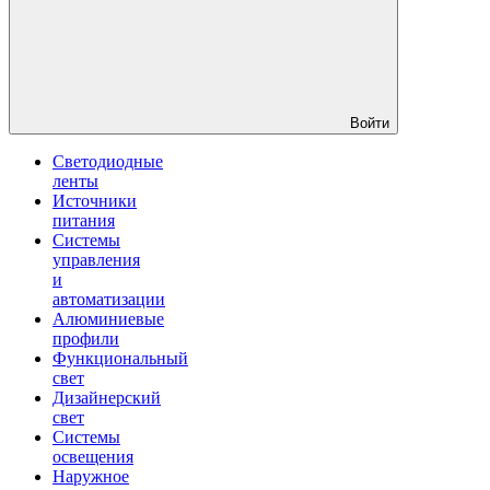
Войти
Светодиодные
ленты
Источники
питания
Системы
управления
и
автоматизации
Алюминиевые
профили
Функциональный
свет
Дизайнерский
свет
Системы
освещения
Наружное