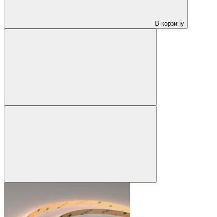
В корзину