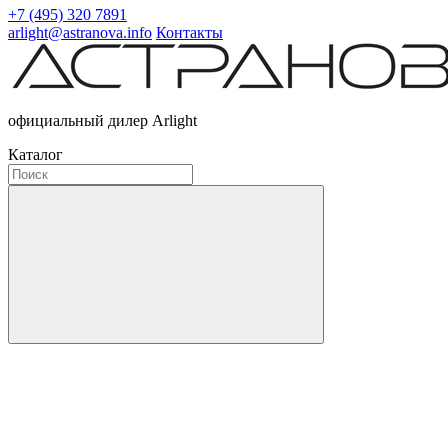
+7 (495) 320 7891
arlight@astranova.info
Контакты
официальный дилер Arlight
Каталог