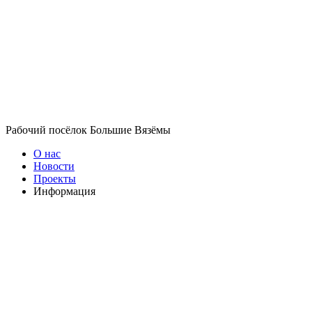
Рабочий посёлок Большие Вязёмы
О нас
Новости
Проекты
Информация