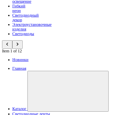
освещение
Гибкий
неон
Светодиодный
декор
Электроустановочные
изделия
Светодиоды
Item 1 of 12
Новинки
Главная
Каталог
Светодиодные ленты