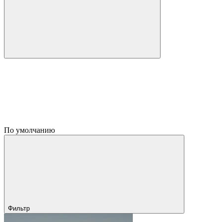
По умолчанию
Фильтр