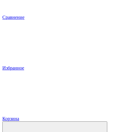
Сравнение
Избранное
Корзина