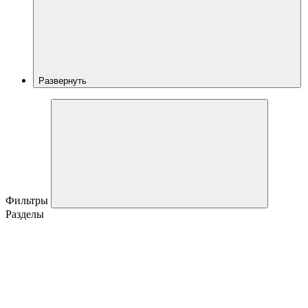
Развернуть
Фильтры
Разделы