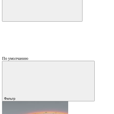
По умолчанию
Фильтр