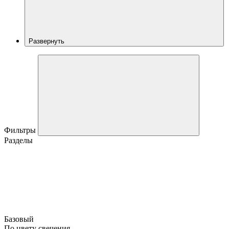
Развернуть
Фильтры
Разделы
Базовый
По цвету свечения