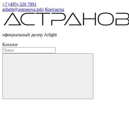
+7 (495) 320 7891
arlight@astranova.info
Контакты
официальный дилер Arlight
Каталог