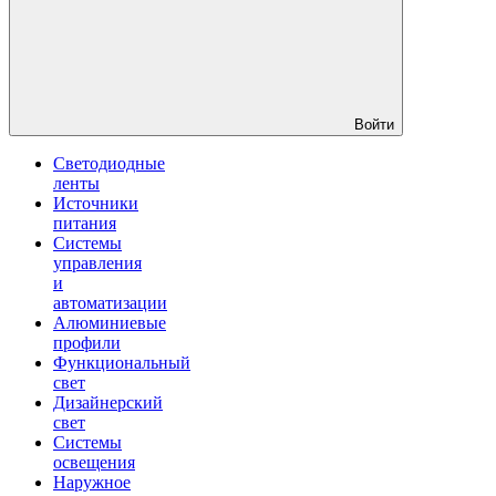
Войти
Светодиодные
ленты
Источники
питания
Системы
управления
и
автоматизации
Алюминиевые
профили
Функциональный
свет
Дизайнерский
свет
Системы
освещения
Наружное