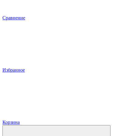
Сравнение
Избранное
Корзина