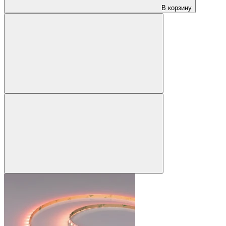
В корзину