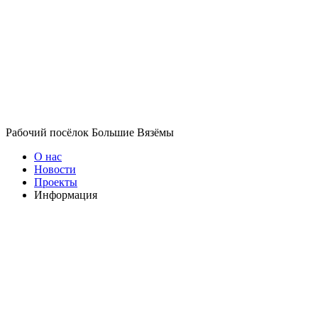
Рабочий посёлок Большие Вязёмы
О нас
Новости
Проекты
Информация