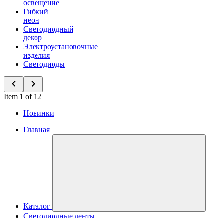
освещение
Гибкий
неон
Светодиодный
декор
Электроустановочные
изделия
Светодиоды
Item 1 of 12
Новинки
Главная
Каталог
Светодиодные ленты