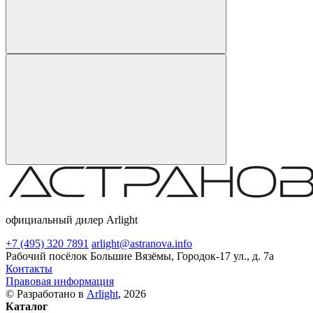
официальный дилер Arlight
+7 (495) 320 7891
arlight@astranova.info
Рабочий посёлок Большие Вязёмы, Городок-17 ул., д. 7а
Контакты
Правовая информация
© Разработано в
Arlight
, 2026
Каталог