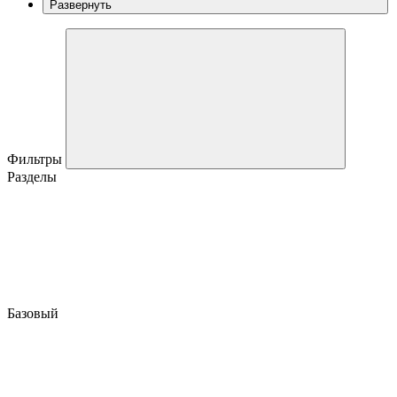
Развернуть
Фильтры
Разделы
Базовый