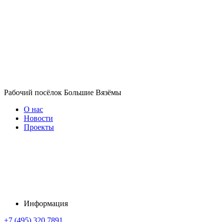
Рабочий посёлок Большие Вязёмы
О нас
Новости
Проекты
Информация
+7 (495) 320 7891