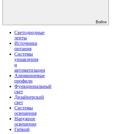
Войти
Светодиодные
ленты
Источники
питания
Системы
управления
и
автоматизации
Алюминиевые
профили
Функциональный
свет
Дизайнерский
свет
Системы
освещения
Наружное
освещение
Гибкий