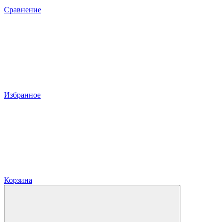
Сравнение
Избранное
Корзина