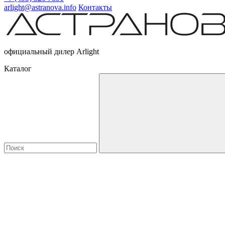
arlight@astranova.info
Контакты
официальный дилер Arlight
Каталог