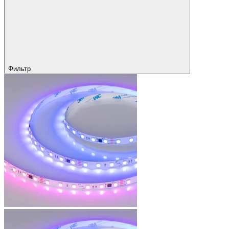
Фильтр