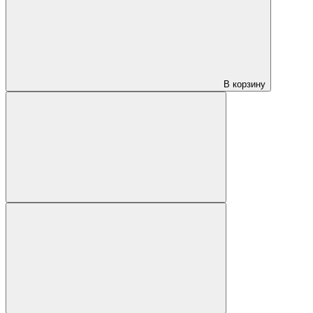
В корзину