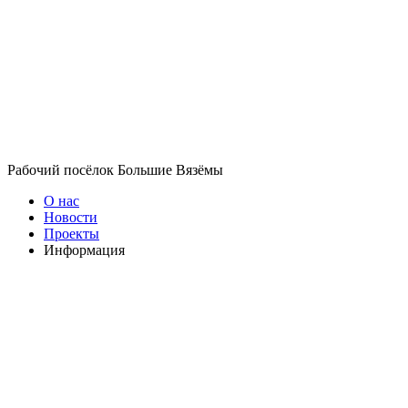
Рабочий посёлок Большие Вязёмы
О нас
Новости
Проекты
Информация