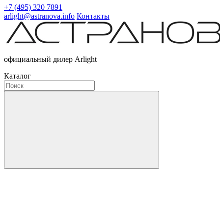
+7 (495) 320 7891
arlight@astranova.info
Контакты
официальный дилер Arlight
Каталог