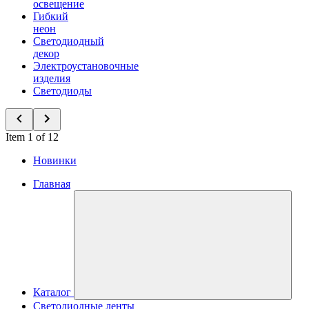
освещение
Гибкий
неон
Светодиодный
декор
Электроустановочные
изделия
Светодиоды
Item 1 of 12
Новинки
Главная
Каталог
Светодиодные ленты