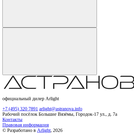
официальный дилер Arlight
+7 (495) 320 7891
arlight@astranova.info
Рабочий посёлок Большие Вязёмы, Городок-17 ул., д. 7а
Контакты
Правовая информация
© Разработано в
Arlight
, 2026