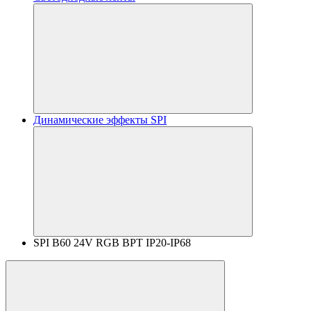
Динамические эффекты SPI
SPI B60 24V RGB BPT IP20-IP68