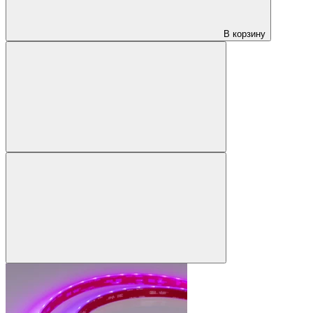
В корзину