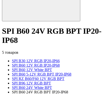
SPI B60 24V RGB BPT IP20-
IP68
5 товаров
SPI B30 12V RGB IP20-IP66
SPI B60 12V RGB IP20-IP68
SPI B60 12V White BPT
SPI B60 5-12V RGB BPT IP20-IP68
SPI RZ B60/F60 12V RGB BPT
SPI B96 12V RGB BPT
SPI B60 24V White BPT
SPI B60 24V RGB BPT IP20-IP68