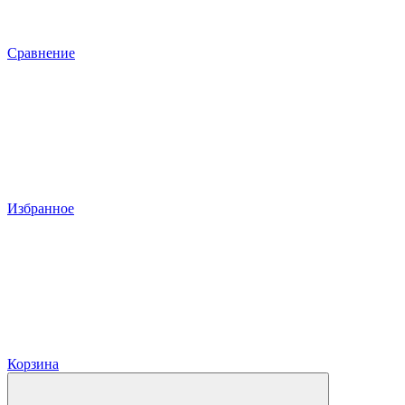
Сравнение
Избранное
Корзина