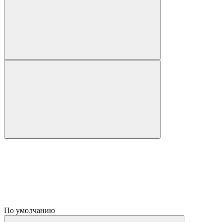
По умолчанию