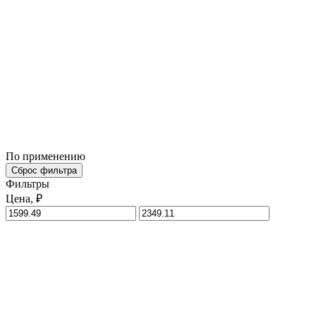
По применению
Сброс фильтра
Фильтры
Цена, ₽