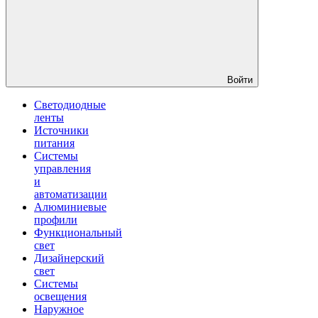
Войти
Светодиодные
ленты
Источники
питания
Системы
управления
и
автоматизации
Алюминиевые
профили
Функциональный
свет
Дизайнерский
свет
Системы
освещения
Наружное