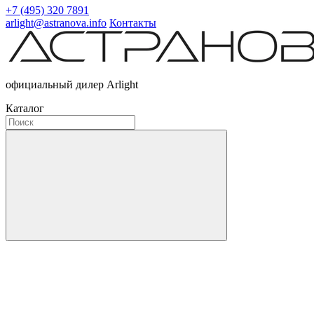
+7 (495) 320 7891
arlight@astranova.info
Контакты
официальный дилер Arlight
Каталог