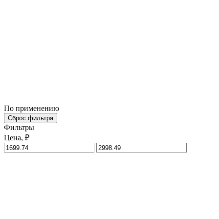
По применению
Сброс фильтра
Фильтры
Цена, ₽