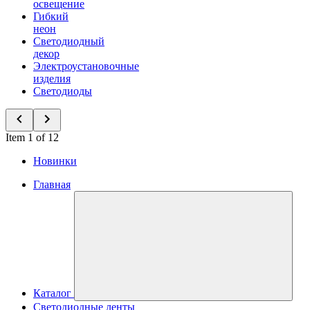
освещение
Гибкий
неон
Светодиодный
декор
Электроустановочные
изделия
Светодиоды
Item 1 of 12
Новинки
Главная
Каталог
Светодиодные ленты