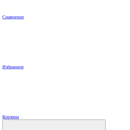
Сравнение
Избранное
Корзина