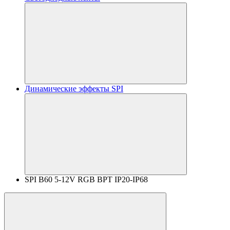
Динамические эффекты SPI
SPI B60 5-12V RGB BPT IP20-IP68