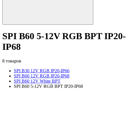
SPI B60 5-12V RGB BPT IP20-
IP68
8 товаров
SPI B30 12V RGB IP20-IP66
SPI B60 12V RGB IP20-IP68
SPI B60 12V White BPT
SPI B60 5-12V RGB BPT IP20-IP68