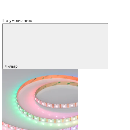
По умолчанию
Фильтр