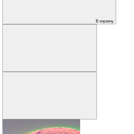
В корзину