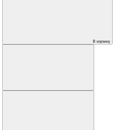
В корзину