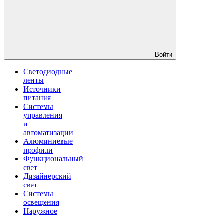
Войти
Светодиодные
ленты
Источники
питания
Системы
управления
и
автоматизации
Алюминиевые
профили
Функциональный
свет
Дизайнерский
свет
Системы
освещения
Наружное