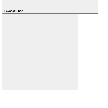
Показать все