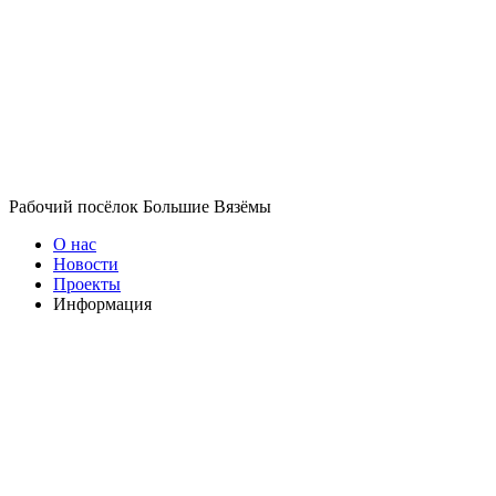
Рабочий посёлок Большие Вязёмы
О нас
Новости
Проекты
Информация