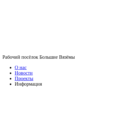
Рабочий посёлок Большие Вязёмы
О нас
Новости
Проекты
Информация