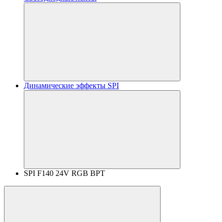
Динамические эффекты SPI
SPI F140 24V RGB BPT