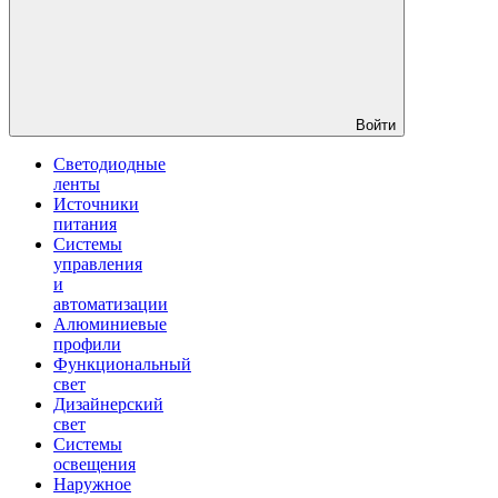
Войти
Светодиодные
ленты
Источники
питания
Системы
управления
и
автоматизации
Алюминиевые
профили
Функциональный
свет
Дизайнерский
свет
Системы
освещения
Наружное