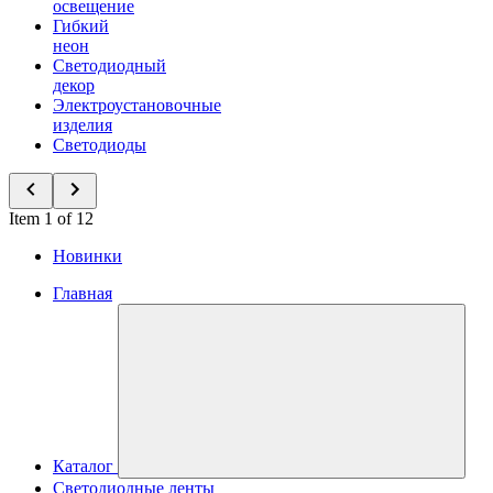
освещение
Гибкий
неон
Светодиодный
декор
Электроустановочные
изделия
Светодиоды
Item 1 of 12
Новинки
Главная
Каталог
Светодиодные ленты