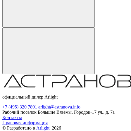
официальный дилер Arlight
+7 (495) 320 7891
arlight@astranova.info
Рабочий посёлок Большие Вязёмы, Городок-17 ул., д. 7а
Контакты
Правовая информация
© Разработано в
Arlight
, 2026