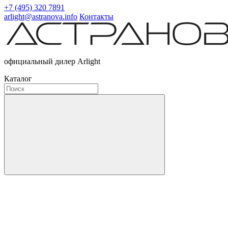
+7 (495) 320 7891
arlight@astranova.info
Контакты
официальный дилер Arlight
Каталог