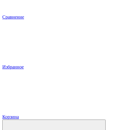
Сравнение
Избранное
Корзина