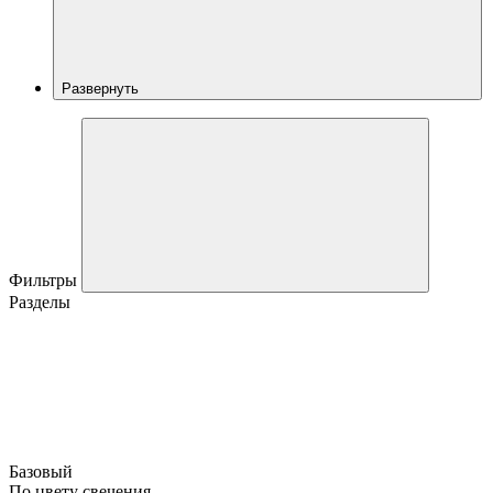
Развернуть
Фильтры
Разделы
Базовый
По цвету свечения