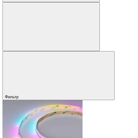
Фильтр