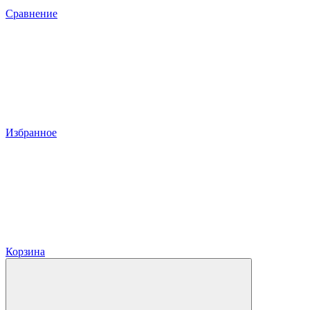
Сравнение
Избранное
Корзина