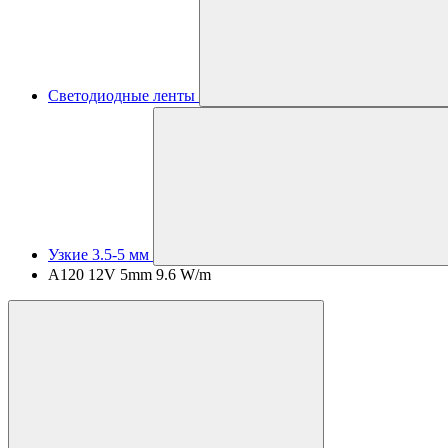
Светодиодные ленты
Узкие 3.5-5 мм
A120 12V 5mm 9.6 W/m