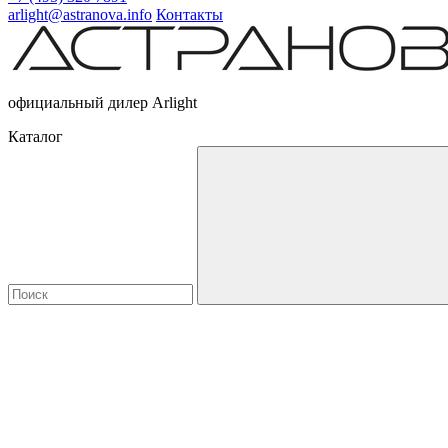
arlight@astranova.info
Контакты
официальный дилер Arlight
Каталог