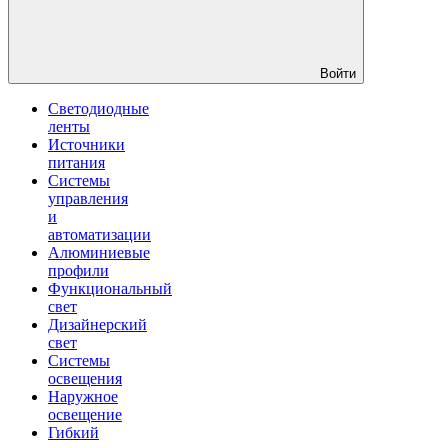
Войти
Светодиодные
ленты
Источники
питания
Системы
управления
и
автоматизации
Алюминиевые
профили
Функциональный
свет
Дизайнерский
свет
Системы
освещения
Наружное
освещение
Гибкий