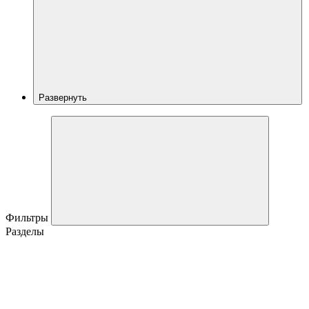
Развернуть
Фильтры
Разделы