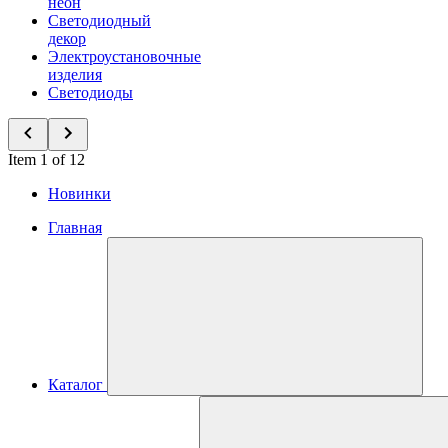
неон
Светодиодный
декор
Электроустановочные
изделия
Светодиоды
Item 1 of 12
Новинки
Главная
Каталог