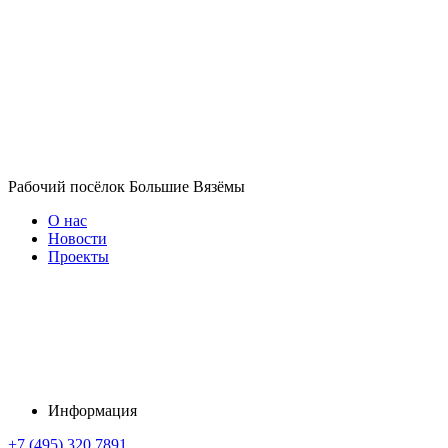
Рабочий посёлок Большие Вязёмы
О нас
Новости
Проекты
Информация
+7 (495) 320 7891