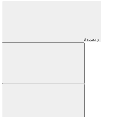
В корзину