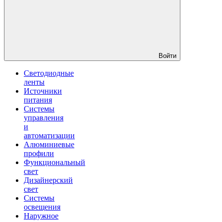
Войти
Светодиодные
ленты
Источники
питания
Системы
управления
и
автоматизации
Алюминиевые
профили
Функциональный
свет
Дизайнерский
свет
Системы
освещения
Наружное