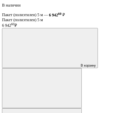
В наличии
60
Пакет (полиэтилен) 5 м —
6 942
₽
Пакет (полиэтилен) 5 м
60
6 942
₽
В корзину