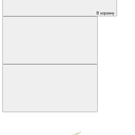
В корзину