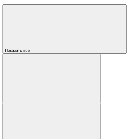
Показать все