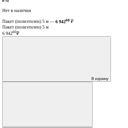
₽/м
Нет в наличии
60
Пакет (полиэтилен) 5 м —
6 942
₽
Пакет (полиэтилен) 5 м
60
6 942
₽
В корзину