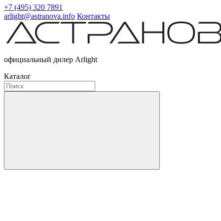
+7 (495) 320 7891
arlight@astranova.info
Контакты
официальный дилер Arlight
Каталог