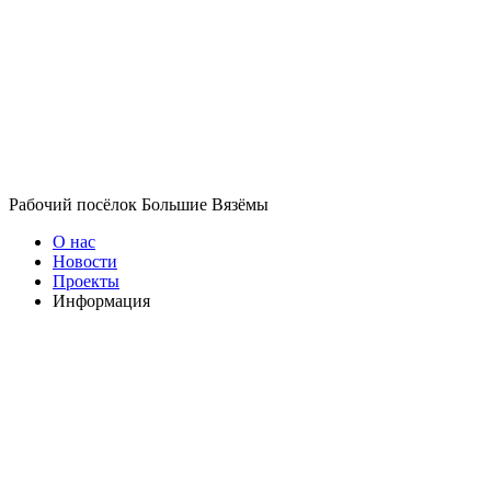
Рабочий посёлок Большие Вязёмы
О нас
Новости
Проекты
Информация