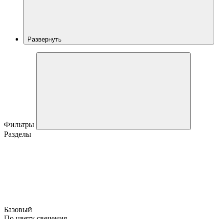
Развернуть
Фильтры
Разделы
Базовый
По цвету свечения