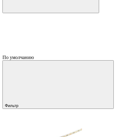
По умолчанию
Фильтр