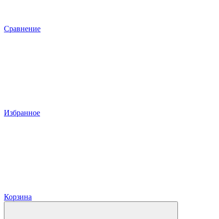
Сравнение
Избранное
Корзина