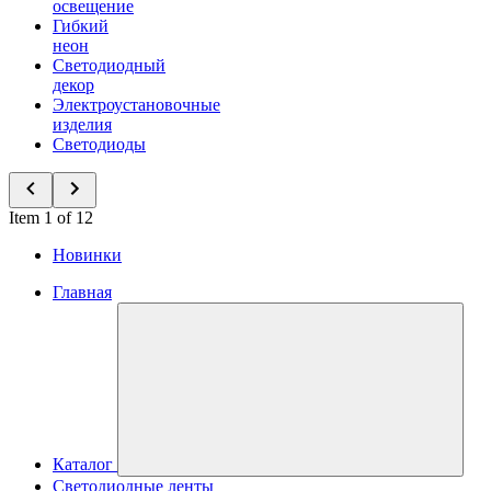
освещение
Гибкий
неон
Светодиодный
декор
Электроустановочные
изделия
Светодиоды
Item 1 of 12
Новинки
Главная
Каталог
Светодиодные ленты