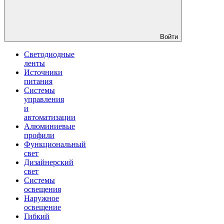
Войти
Светодиодные
ленты
Источники
питания
Системы
управления
и
автоматизации
Алюминиевые
профили
Функциональный
свет
Дизайнерский
свет
Системы
освещения
Наружное
освещение
Гибкий