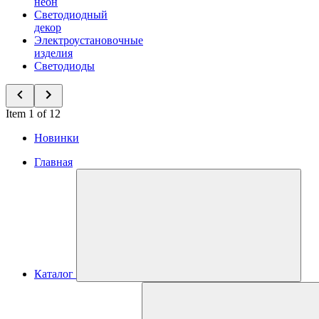
неон
Светодиодный
декор
Электроустановочные
изделия
Светодиоды
Item 1 of 12
Новинки
Главная
Каталог