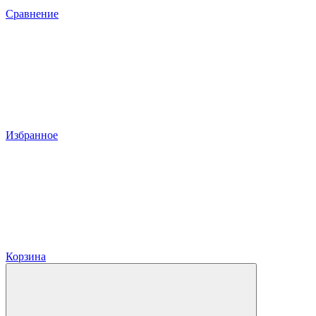
Сравнение
Избранное
Корзина