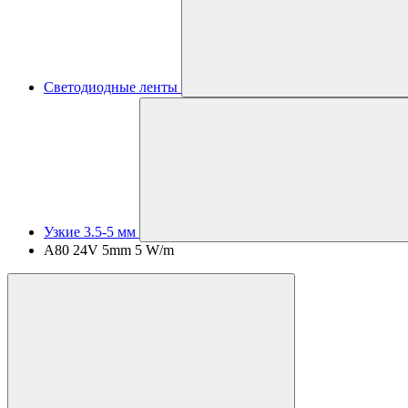
Светодиодные ленты
Узкие 3.5-5 мм
A80 24V 5mm 5 W/m