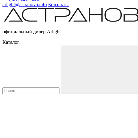
arlight@astranova.info
Контакты
официальный дилер Arlight
Каталог