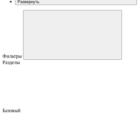
Развернуть
Фильтры
Разделы
Базовый