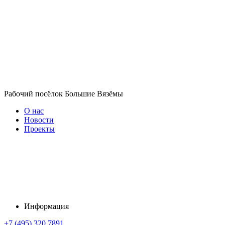
Рабочий посёлок Большие Вязёмы
О нас
Новости
Проекты
Информация
+7 (495) 320 7891