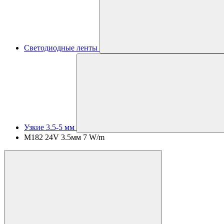
Светодиодные ленты
Узкие 3.5-5 мм
M182 24V 3.5мм 7 W/m