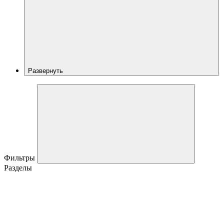
Развернуть
Фильтры
Разделы