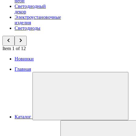
неон
Светодиодный
декор
Электроустановочные
изделия
Светодиоды
Item 1 of 12
Новинки
Главная
Каталог