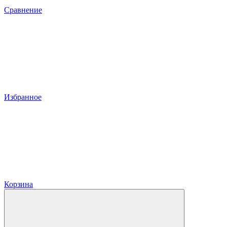
Сравнение
Избранное
Корзина