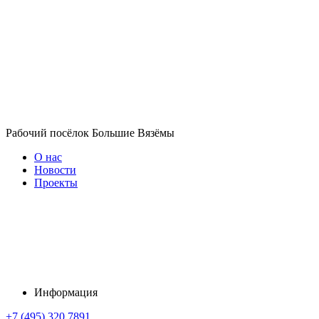
Рабочий посёлок Большие Вязёмы
О нас
Новости
Проекты
Информация
+7 (495) 320 7891