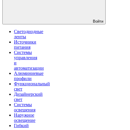
Войти
Светодиодные
ленты
Источники
питания
Системы
управления
и
автоматизации
Алюминиевые
профили
Функциональный
свет
Дизайнерский
свет
Системы
освещения
Наружное
освещение
Гибкий