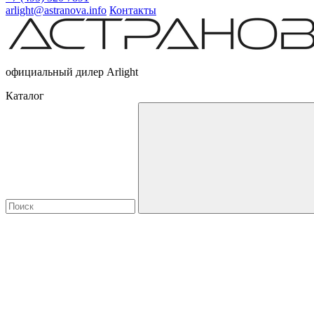
arlight@astranova.info
Контакты
официальный дилер Arlight
Каталог