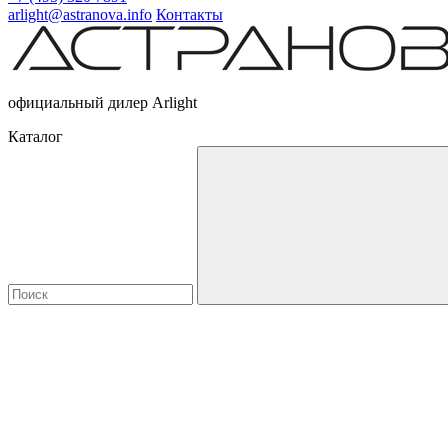
arlight@astranova.info
Контакты
официальный дилер Arlight
Каталог