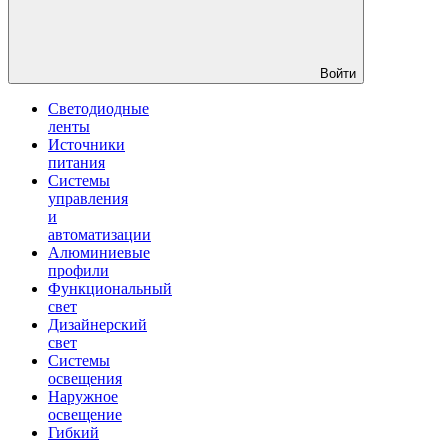
Войти
Светодиодные
ленты
Источники
питания
Системы
управления
и
автоматизации
Алюминиевые
профили
Функциональный
свет
Дизайнерский
свет
Системы
освещения
Наружное
освещение
Гибкий