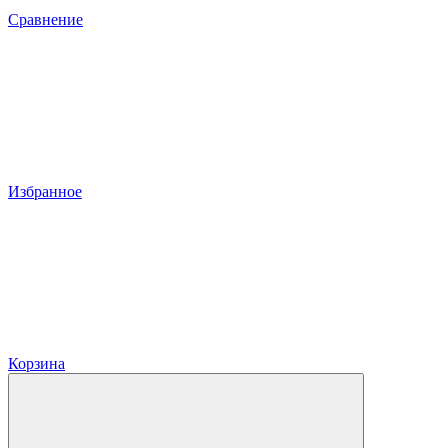
Сравнение
Избранное
Корзина