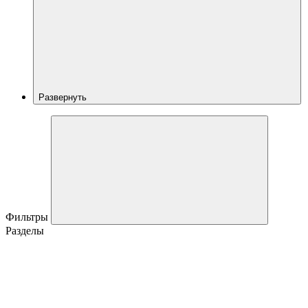
Развернуть
Фильтры
Разделы