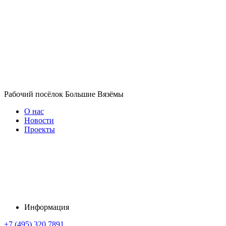
Рабочий посёлок Большие Вязёмы
О нас
Новости
Проекты
Информация
+7 (495) 320 7891