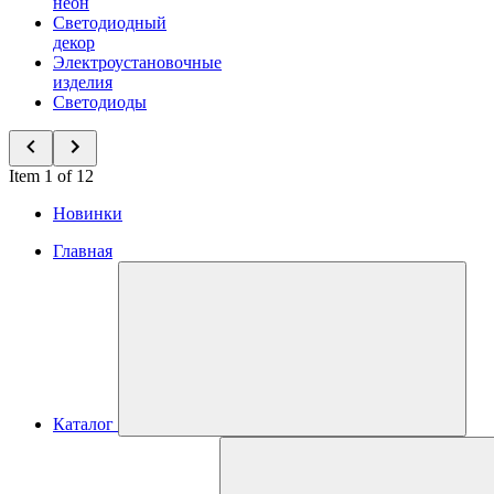
неон
Светодиодный
декор
Электроустановочные
изделия
Светодиоды
Item 1 of 12
Новинки
Главная
Каталог