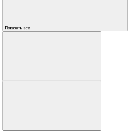
Показать все