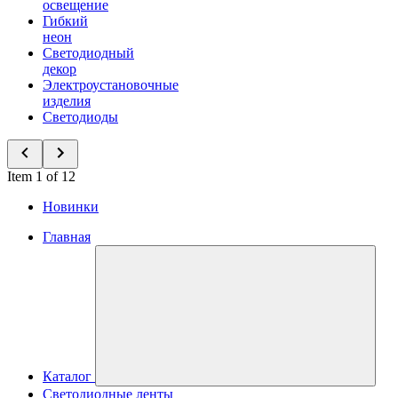
освещение
Гибкий
неон
Светодиодный
декор
Электроустановочные
изделия
Светодиоды
Item 1 of 12
Новинки
Главная
Каталог
Светодиодные ленты