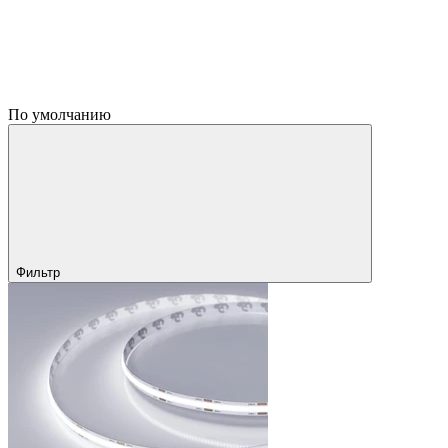
По умолчанию
Фильтр