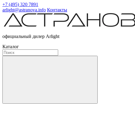
+7 (495) 320 7891
arlight@astranova.info
Контакты
официальный дилер Arlight
Каталог