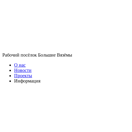
Рабочий посёлок Большие Вязёмы
О нас
Новости
Проекты
Информация