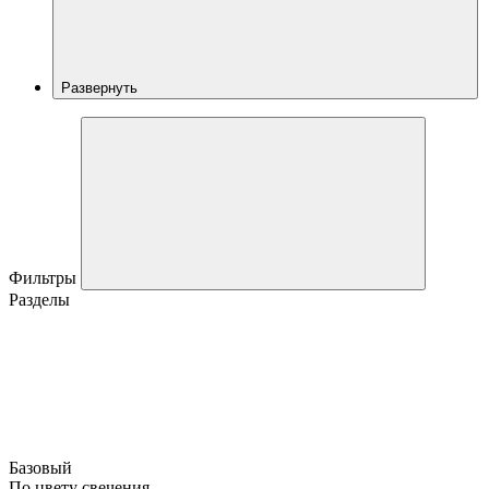
Развернуть
Фильтры
Разделы
Базовый
По цвету свечения