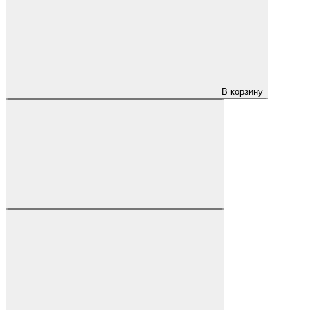
В корзину