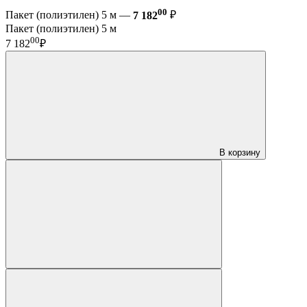
00
Пакет (полиэтилен) 5 м —
7 182
₽
Пакет (полиэтилен) 5 м
00
7 182
₽
В корзину