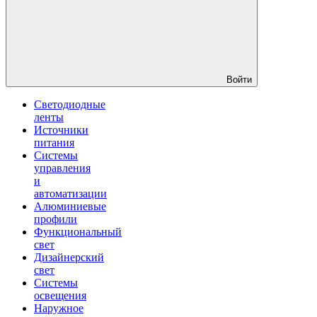
Войти
Светодиодные
ленты
Источники
питания
Системы
управления
и
автоматизации
Алюминиевые
профили
Функциональный
свет
Дизайнерский
свет
Системы
освещения
Наружное