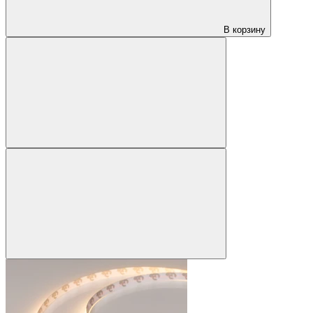
В корзину