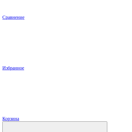
Сравнение
Избранное
Корзина